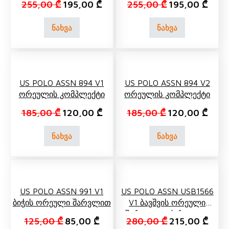
Original price was: 255,00 ₾.
Current price is: 195,00 ₾.
Original price 
Curre
255,00
₾
195,00
₾
255,00
₾
195,00
₾
ნახვა
ნახვა
US POLO ASSN 894 V1
US POLO ASSN 894 V2
Ორეულის Კომპლექტი
Ორეულის Კომპლექტი
Original price was: 185,00 ₾.
Current price is: 120,00 ₾.
Original price w
Curre
185,00
₾
120,00
₾
185,00
₾
120,00
₾
ნახვა
ნახვა
US POLO ASSN 991 V1
US POLO ASSN USB1566
Ბიჭის Ორეული Შარვლით
V1 Ბავშვის Ორეული
Შარვლით, Ქურთუკით
Original price was: 125,00 ₾.
Current price is: 85,00 ₾.
Original price 
Curre
125,00
₾
85,00
₾
280,00
₾
215,00
₾