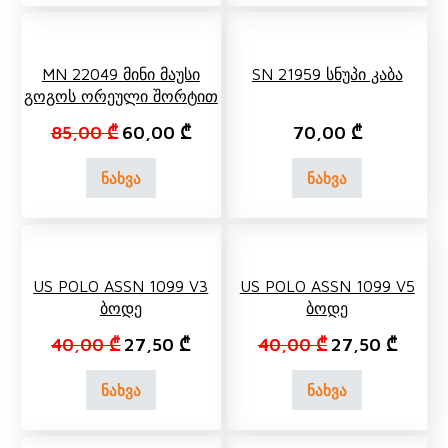
MN 22049 Მინი Მაუსი
SN 21959 Სნუპი Კაბა
Გოგოს Ორეული Შორტით
Original price was: 85,00 ₾.
Current price is: 60,00 ₾.
85,00
₾
60,00
₾
70,00
₾
ნახვა
ნახვა
US POLO ASSN 1099 V3
US POLO ASSN 1099 V5
Ბოდე
Ბოდე
Original price was: 40,00 ₾.
Current price is: 27,50 ₾.
Original price 
Current
40,00
₾
27,50
₾
40,00
₾
27,50
₾
ნახვა
ნახვა