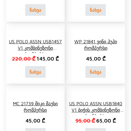
ნახვა
ნახვა
US POLO ASSN USB1457
WP 21841 Ვინი Პუჰი
V1 Კომბინეზონი
Რომპერსი
(რომპერსი)
Original price was: 220,00 ₾.
Current price is: 145,00 ₾.
220,00
₾
145,00
₾
45,00
₾
ნახვა
ნახვა
MC 21739 Მიკი Მაუსი
US POLO ASSN USB1840
Რომპერსი
V1 Ბიჭის Კომბინეზონი
(რომპერსი)
Original price 
Current
45,00
₾
95,00
₾
65,00
₾