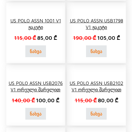
US POLO ASSN 1001 V1
US POLO ASSN USB1798
Ჟაკეტი
V1 Ჟაკეტი
Original price was: 115,00 ₾.
Current price is: 85,00 ₾.
Original price 
Curre
115,00
₾
85,00
₾
190,00
₾
105,00
₾
ნახვა
ნახვა
US POLO ASSN USB2076
US POLO ASSN USB2102
V1 Ორეული Შარვლით
V1 Ორეული Შარვლით
Original price was: 140,00 ₾.
Current price is: 100,00 ₾.
Original price 
Curren
140,00
₾
100,00
₾
115,00
₾
80,00
₾
ნახვა
ნახვა