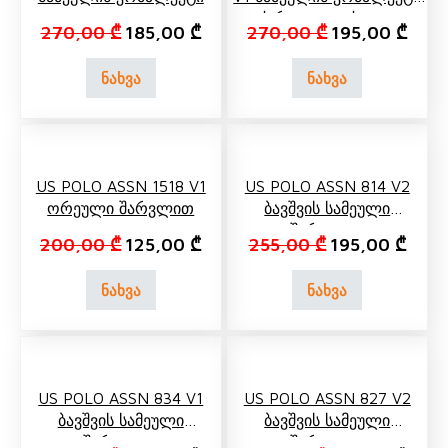
Ქურთუკით, Ქუდით
Original price was: 270,00 ₾.
Current price is: 185,00 ₾.
Original price 
Curre
270,00
₾
185,00
₾
270,00
₾
195,00
₾
ნახვა
ნახვა
US POLO ASSN 1518 V1
US POLO ASSN 814 V2
Ორეული Შარვლით
Ბავშვის Სამეული
Შარვლით
Original price was: 200,00 ₾.
Current price is: 125,00 ₾.
Original price 
Curre
200,00
₾
125,00
₾
255,00
₾
195,00
₾
ნახვა
ნახვა
US POLO ASSN 834 V1
US POLO ASSN 827 V2
Ბავშვის Სამეული
Ბავშვის Სამეული
Შარვლით
Შარვლით