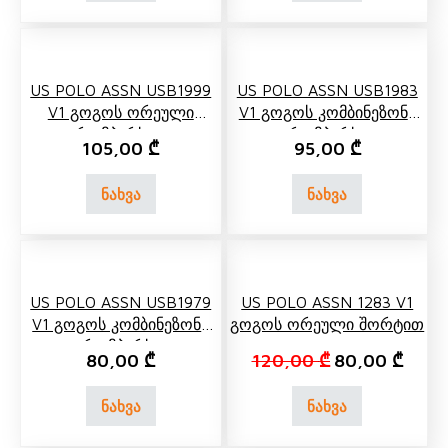
US POLO ASSN USB1999
US POLO ASSN USB1983
V1 Გოგოს Ორეული
V1 Გოგოს Კომბინეზონი
Რომპერსით
(რომპერსი)
105,00
₾
95,00
₾
ნახვა
ნახვა
US POLO ASSN USB1979
US POLO ASSN 1283 V1
V1 Გოგოს Კომბინეზონი
Გოგოს Ორეული Შორტით
(რომპერსი)
Original price 
Curren
80,00
₾
120,00
₾
80,00
₾
ნახვა
ნახვა