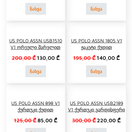
ნახვა
ნახვა
US POLO ASSN USB1510
US POLO ASSN 1805 V1
V1 Ორეული Შარვლით
Ჟაკეტი Ქუდით
Original price was: 200,00 ₾.
Current price is: 130,00 ₾.
Original price w
Curre
200,00
₾
130,00
₾
195,00
₾
140,00
₾
ნახვა
ნახვა
US POLO ASSN 898 V1
US POLO ASSN USB2189
Ქურთუკი Ქუდით
V1 Ქურთუკი Ვარდისფერი
Original price was: 125,00 ₾.
Current price is: 85,00 ₾.
Original price 
Curre
125,00
₾
85,00
₾
300,00
₾
220,00
₾