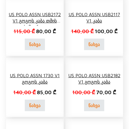
US POLO ASSN USB2172
US POLO ASSN USB2117
V1 Გოგოს Კაბა Თმის
V1 Კაბა
Სამაგრით
Original price was: 115,00 ₾.
Current price is: 80,00 ₾.
Original price 
Curre
115,00
₾
80,00
₾
140,00
₾
100,00
₾
ნახვა
ნახვა
US POLO ASSN 1730 V1
US POLO ASSN USB2182
Გოგოს Კაბა
V1 Გოგოს Კაბა
Original price was: 140,00 ₾.
Current price is: 85,00 ₾.
Original price 
Curren
140,00
₾
85,00
₾
100,00
₾
70,00
₾
ნახვა
ნახვა