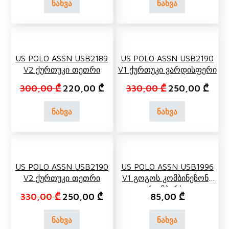
ნახვა
ნახვა
US POLO ASSN USB2189
US POLO ASSN USB2190
V2 Ქურთუკი Თეთრი
V1 Ქურთუკი Ვარდისფერი
Original price was: 300,00 ₾.
Current price is: 220,00 ₾.
Original price 
Curre
300,00
₾
220,00
₾
330,00
₾
250,00
₾
ნახვა
ნახვა
US POLO ASSN USB2190
US POLO ASSN USB1996
V2 Ქურთუკი Თეთრი
V1 Გოგოს Კომბინეზონი
(რომპერსი)
Original price was: 330,00 ₾.
Current price is: 250,00 ₾.
330,00
₾
250,00
₾
85,00
₾
ნახვა
ნახვა