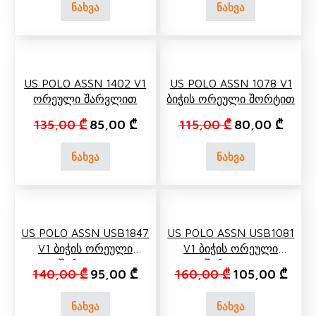
ნახვა
ნახვა
US POLO ASSN 1402 V1
US POLO ASSN 1078 V1
Ორეული Შარვლით
Ბიჭის Ორეული Შორტით
Original price was: 135,00 ₾.
Current price is: 85,00 ₾.
Original price 
Curren
135,00
₾
85,00
₾
115,00
₾
80,00
₾
ნახვა
ნახვა
US POLO ASSN USB1847
US POLO ASSN USB1081
V1 Ბიჭის Ორეული
V1 Ბიჭის Ორეული
Შარვლით
Შარვლით
Original price was: 140,00 ₾.
Current price is: 95,00 ₾.
Original price 
Curre
140,00
₾
95,00
₾
160,00
₾
105,00
₾
ნახვა
ნახვა