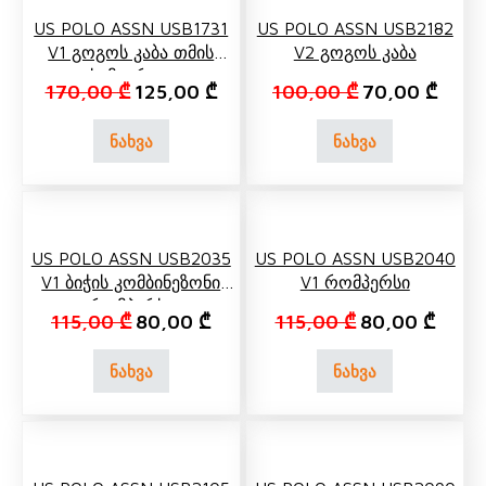
US POLO ASSN USB1731
US POLO ASSN USB2182
V1 Გოგოს Კაბა Თმის
V2 Გოგოს Კაბა
Სამაგრით
Original price was: 170,00 ₾.
Current price is: 125,00 ₾.
Original price 
Curren
170,00
₾
125,00
₾
100,00
₾
70,00
₾
ნახვა
ნახვა
US POLO ASSN USB2035
US POLO ASSN USB2040
V1 Ბიჭის Კომბინეზონი
V1 Რომპერსი
(რომპერსი)
Original price was: 115,00 ₾.
Current price is: 80,00 ₾.
Original price 
Curren
115,00
₾
80,00
₾
115,00
₾
80,00
₾
ნახვა
ნახვა