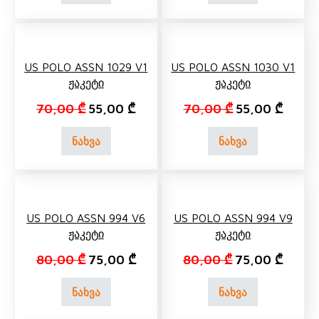
US POLO ASSN 1029 V1
US POLO ASSN 1030 V1
Ჟაკეტი
Ჟაკეტი
Original price was: 70,00 ₾.
Current price is: 55,00 ₾.
Original price 
Current
70,00
₾
55,00
₾
70,00
₾
55,00
₾
ნახვა
ნახვა
US POLO ASSN 994 V6
US POLO ASSN 994 V9
Ჟაკეტი
Ჟაკეტი
Original price was: 80,00 ₾.
Current price is: 75,00 ₾.
Original price 
Current
80,00
₾
75,00
₾
80,00
₾
75,00
₾
ნახვა
ნახვა