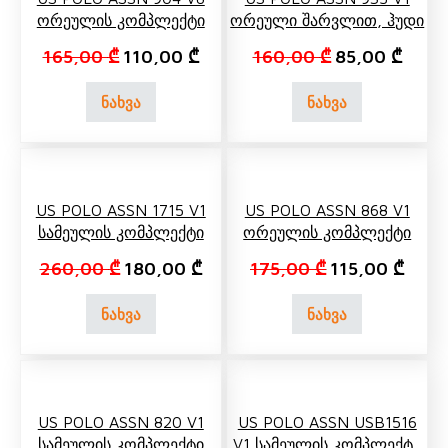
Ორეულის Კომპლექტი
Ორეული Შარვლით, Ჰუდი
Original price was: 165,00 ₾.
Current price is: 110,00 ₾.
Original price 
Curren
165,00
₾
110,00
₾
160,00
₾
85,00
₾
ნახვა
ნახვა
US POLO ASSN 1715 V1
US POLO ASSN 868 V1
Სამეულის Კომპლექტი
Ორეულის Კომპლექტი
Original price was: 260,00 ₾.
Current price is: 180,00 ₾.
Original price 
Curren
260,00
₾
180,00
₾
175,00
₾
115,00
₾
ნახვა
ნახვა
US POLO ASSN 820 V1
US POLO ASSN USB1516
Სამეულის Კომპლექტი
V1 Სამეულის Კომპლექტი