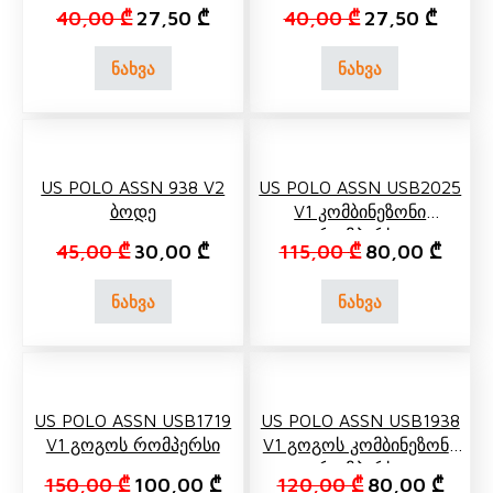
Original price was: 40,00 ₾.
Current price is: 27,50 ₾.
Original price 
Current
40,00
₾
27,50
₾
40,00
₾
27,50
₾
ნახვა
ნახვა
US POLO ASSN 938 V2
US POLO ASSN USB2025
Ბოდე
V1 Კომბინეზონი
(რომპერსი)
Original price was: 45,00 ₾.
Current price is: 30,00 ₾.
Original price 
Curren
45,00
₾
30,00
₾
115,00
₾
80,00
₾
ნახვა
ნახვა
US POLO ASSN USB1719
US POLO ASSN USB1938
V1 Გოგოს Რომპერსი
V1 Გოგოს Კომბინეზონი
(რომპერსი)
Original price was: 150,00 ₾.
Current price is: 100,00 ₾.
Original price 
Curren
150,00
₾
100,00
₾
120,00
₾
80,00
₾