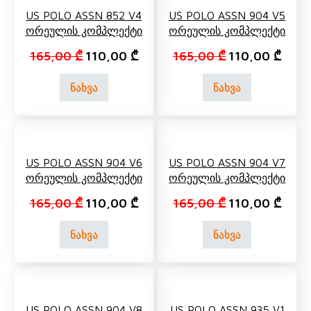
US POLO ASSN 852 V4
US POLO ASSN 904 V5
Ორეულის Კომპლექტი
Ორეულის Კომპლექტი
Original price was: 165,00 ₾.
Current price is: 110,00 ₾.
Original price w
Curre
165,00
₾
110,00
₾
165,00
₾
110,00
₾
ნახვა
ნახვა
US POLO ASSN 904 V6
US POLO ASSN 904 V7
Ორეულის Კომპლექტი
Ორეულის Კომპლექტი
Original price was: 165,00 ₾.
Current price is: 110,00 ₾.
Original price w
Curre
165,00
₾
110,00
₾
165,00
₾
110,00
₾
ნახვა
ნახვა
US POLO ASSN 904 V8
US POLO ASSN 935 V1