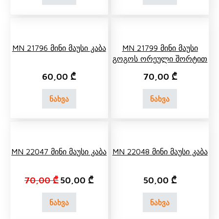
MN 21796 Მინი Მაუსი Კაბა
MN 21799 Მინი Მაუსი
Გოგოს Ორეული Შორტით
60,00
₾
70,00
₾
ნახვა
ნახვა
MN 22047 Მინი Მაუსი Კაბა
MN 22048 Მინი Მაუსი Კაბა
Original price was: 70,00 ₾.
Current price is: 50,00 ₾.
70,00
₾
50,00
₾
50,00
₾
ნახვა
ნახვა