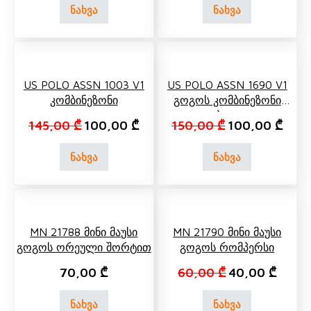
ნახვა
ნახვა
US POLO ASSN 1003 V1
US POLO ASSN 1690 V1
Კომბინეზონი
Გოგოს Კომბინეზონი
Დათბილული
Original price was: 145,00 ₾.
Current price is: 100,00 ₾.
Original price w
Curre
145,00
₾
100,00
₾
150,00
₾
100,00
₾
ნახვა
ნახვა
MN 21788 Მინი Მაუსი
MN 21790 Მინი Მაუსი
Გოგოს Ორეული Შორტით
Გოგოს Რომპერსი
Original price 
Curren
70,00
₾
60,00
₾
40,00
₾
ნახვა
ნახვა