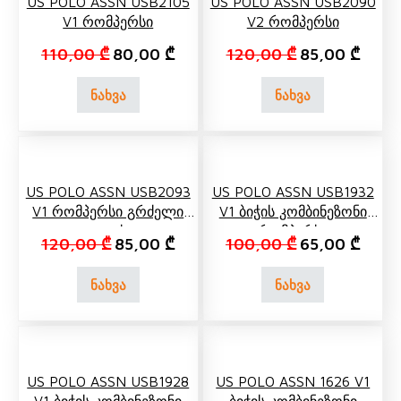
US POLO ASSN USB2105
US POLO ASSN USB2090
V1 Რომპერსი
V2 Რომპერსი
Original price was: 110,00 ₾.
Current price is: 80,00 ₾.
Original price 
Curren
110,00
₾
80,00
₾
120,00
₾
85,00
₾
ნახვა
ნახვა
US POLO ASSN USB2093
US POLO ASSN USB1932
V1 Რომპერსი Გრძელი
V1 Ბიჭის Კომბინეზონი
Ღია Ფეხით
(რომპერსი)
Original price was: 120,00 ₾.
Current price is: 85,00 ₾.
Original price
Curren
120,00
₾
85,00
₾
100,00
₾
65,00
₾
ნახვა
ნახვა
US POLO ASSN USB1928
US POLO ASSN 1626 V1