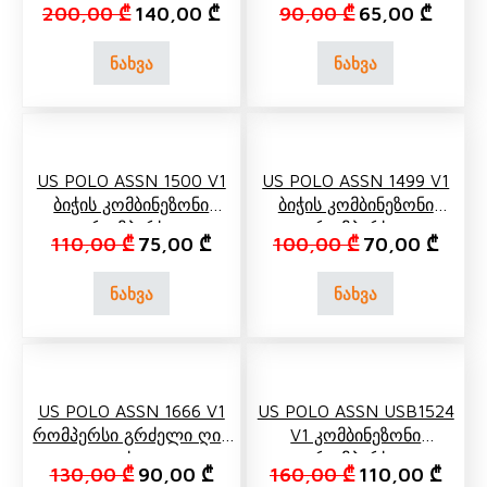
Original price was: 200,00 ₾.
Current price is: 140,00 ₾.
Original price 
Current
200,00
₾
140,00
₾
90,00
₾
65,00
₾
ნახვა
ნახვა
US POLO ASSN 1500 V1
US POLO ASSN 1499 V1
Ბიჭის Კომბინეზონი
Ბიჭის Კომბინეზონი
(რომპერსი)
(რომპერსი)
Original price was: 110,00 ₾.
Current price is: 75,00 ₾.
Original price 
Curren
110,00
₾
75,00
₾
100,00
₾
70,00
₾
ნახვა
ნახვა
US POLO ASSN 1666 V1
US POLO ASSN USB1524
Რომპერსი Გრძელი Ღია
V1 Კომბინეზონი
Ფეხით
(რომპერსი)
Original price was: 130,00 ₾.
Current price is: 90,00 ₾.
Original price 
Curre
130,00
₾
90,00
₾
160,00
₾
110,00
₾