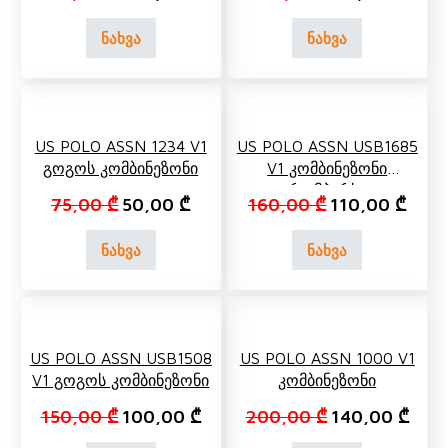
ნახვა
ნახვა
US POLO ASSN 1234 V1
US POLO ASSN USB1685
Გოგოს Კომბინეზონი
V1 Კომბინეზონი
(რომპერსი)
Original price was: 75,00 ₾.
Current price is: 50,00 ₾.
Original price 
Curre
75,00
₾
50,00
₾
160,00
₾
110,00
₾
ნახვა
ნახვა
US POLO ASSN USB1508
US POLO ASSN 1000 V1
V1 Გოგოს Კომბინეზონი
Კომბინეზონი
Original price was: 150,00 ₾.
Current price is: 100,00 ₾.
Original price 
Curre
150,00
₾
100,00
₾
200,00
₾
140,00
₾