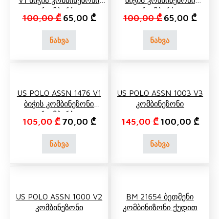
V1 Ბიჭის Კომბინეზონი
Ბიჭის Კომბინეზონი
(რომპერსი)
(რომპერსი)
Original price was: 100,00 ₾.
Current price is: 65,00 ₾.
Original price
Curren
100,00
₾
65,00
₾
100,00
₾
65,00
₾
ნახვა
ნახვა
US POLO ASSN 1476 V1
US POLO ASSN 1003 V3
Ბიჭის Კომბინეზონი
Კომბინეზონი
(რომპერსი)
Original price was: 105,00 ₾.
Current price is: 70,00 ₾.
Original price w
Curre
105,00
₾
70,00
₾
145,00
₾
100,00
₾
ნახვა
ნახვა
US POLO ASSN 1000 V2
BM 21654 Ბეთმენი
Კომბინეზონი
Კომბინიზონი Ქუდით