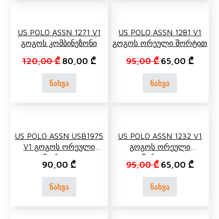
US POLO ASSN 1271 V1
US POLO ASSN 1281 V1
Გოგოს Კომბინეზონი
Გოგოს Ორეული Შორტით
Original price was: 120,00 ₾.
Current price is: 80,00 ₾.
Original price 
Current
120,00
₾
80,00
₾
95,00
₾
65,00
₾
ნახვა
ნახვა
US POLO ASSN USB1975
US POLO ASSN 1232 V1
V1 Გოგოს Ორეული
Გოგოს Ორეული
Შორტით
Შარვლით
Original price 
Current
90,00
₾
95,00
₾
65,00
₾
ნახვა
ნახვა