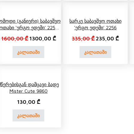
ომოდი (განიერი) Საბავშვო
Სარკე Საბავშვო Ოთახი
Ოთახი ‘ერგო Ედემი’ 2258
‘ერგო Ედემი’ 2256
(4)
as: 140,00 ₾.
t price is: 100,00 ₾.
Original price was: 1600,00 ₾.
Current price is: 1300,00 ₾.
Original price wa
Curren
1600,00
₾
1300,00
₾
335,00
₾
235,00
₾
კალათაში
კალათაში
Მწერებისგან Დამცავი Ბადე
Mister Cute 9860
130,00
₾
კალათაში