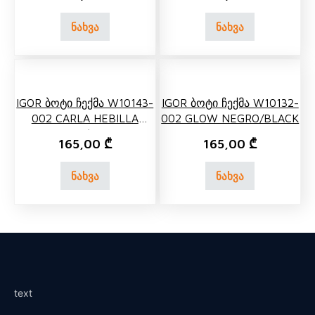
ნახვა
ნახვა
IGOR Ბოტი Ჩექმა W10143-
IGOR Ბოტი Ჩექმა W10132-
002 CARLA HEBILLA
002 GLOW NEGRO/BLACK
NEGRO/BLACK
165,00
₾
165,00
₾
ნახვა
ნახვა
text