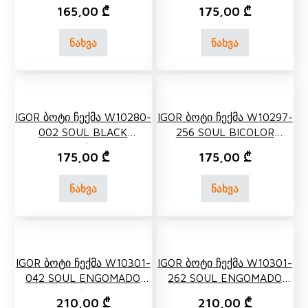
NEGRO/BLACK
165,00
₾
175,00
₾
ნახვა
ნახვა
IGOR Ბოტი Ჩექმა W10280-
IGOR Ბოტი Ჩექმა W10297-
002 SOUL BLACK
256 SOUL BICOLOR
NEGRO/BLACK
ELMWOOD
175,00
₾
175,00
₾
ნახვა
ნახვა
IGOR Ბოტი Ჩექმა W10301-
IGOR Ბოტი Ჩექმა W10301-
042 SOUL ENGOMADO
262 SOUL ENGOMADO
KAKI/KHAKI
CUERO
210,00
₾
210,00
₾