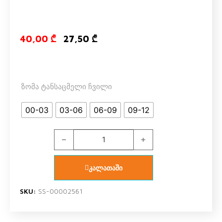
Original price
Current pric
40,00
₾
27,50
₾
ზომა ტანსაცმელი ჩვილი
00-03
03-06
06-09
09-12
US POLO ASSN 1099 V2 ბოდე quantity
კალათაში
SKU:
SS-00002561