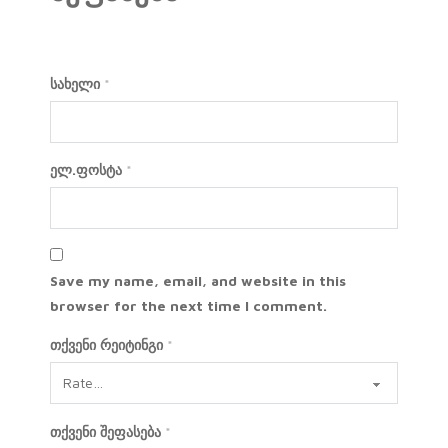
სახელი
*
ელ.ფოსტა
*
Save my name, email, and website in this
browser for the next time I comment.
თქვენი რეიტინგი
*
თქვენი შეფასება
*