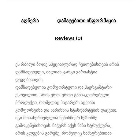
აღწერა
დამატებითი ინფორმაცია
Reviews (0)
ეს რბილი ბოდე სპეციალურად ჩვილებისთვის არის
დამზადებული, ძალიან კარგი ვარიანტია
დედებისთვის.
დამზადებულია კომფორტული და ჰაერგამტარი
ქსოვილით, არის ერთ-ერთი განსაკუთრებული
პროდუქტი, რომელიც პატარებს აცვიათ
კომფორტისა და ხარისხის სტანდარტების დაცვით.
იგი მოსახერხებელია ნებისმიერ სეზონზე
გამოყენებისთვის. ნაჭერს აქვს ნაზი სტრუქტურა,
არის კლვების გარეშე, რომელიც სამაგრებითაა