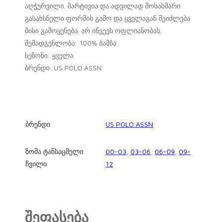
აღჭურვილი. მარტივია და ადვილად მოსახმარი
გასახსნელი ფორმის გამო და ყველაგან შეიძლება
მისი გამოყენება. არ იწვევს ოფლიანობას.
შემადგენლობა: 100% ბამბა
სეზონი: ყველა
ბრენდი: US POLO ASSN
ბრენდი
US POLO ASSN
ზომა ტანსაცმელი
00-03
,
03-06
,
06-09
,
09-
ჩვილი
12
შეფასება