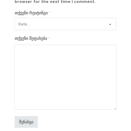
browser for the next time I comment.
თქვენი რეიტინგი
*
თქვენი შეფასება
*