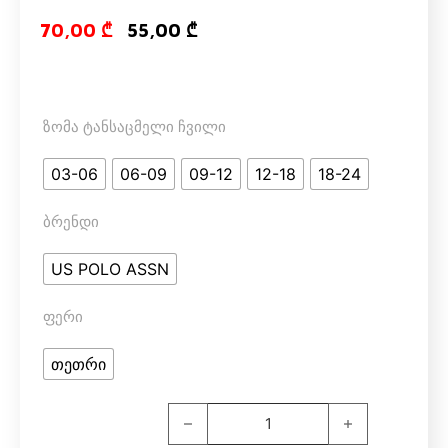
Original price
Current pri
70,00
₾
55,00
₾
ზომა ტანსაცმელი ჩვილი
03-06
06-09
09-12
12-18
18-24
ბრენდი
US POLO ASSN
ფერი
თეთრი
US POLO ASSN 1029 V1 ჟაკეტი quantit