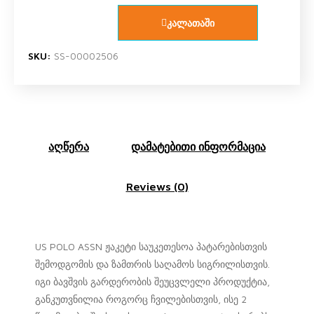
კალათაში
SKU:
SS-00002506
აღწერა
დამატებითი ინფორმაცია
Reviews (0)
US POLO ASSN ჟაკეტი საუკეთესოა პატარებისთვის
შემოდგომის და ზამთრის საღამოს სიგრილისთვის.
იგი ბავშვის გარდერობის შეუცვლელი პროდუქტია,
განკუთვნილია როგორც ჩვილებისთვის, ისე 2