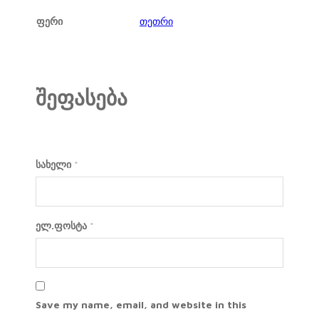
ფერი
თეთრი
შეფასება
სახელი
*
ელ.ფოსტა
*
Save my name, email, and website in this