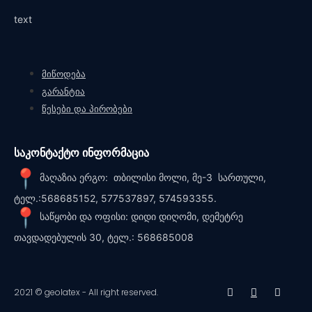
text
მიწოდება
გარანტია
წესები და პირობები
საკონტაქტო ინფორმაცია
მაღაზია ერგო: თბილისი მოლი, მე-3 სართული,
ტელ.:568685152, 577537897, 574593355.
საწყობი და ოფისი: დიდი დიღომი, დემეტრე
თავდადებულის 30, ტელ.: 568685008
2021 © geolatex - All right reserved.