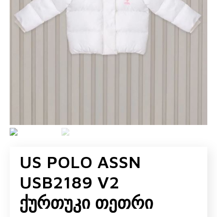
US POLO ASSN
USB2189 V2
Ქურთუკი Თეთრი