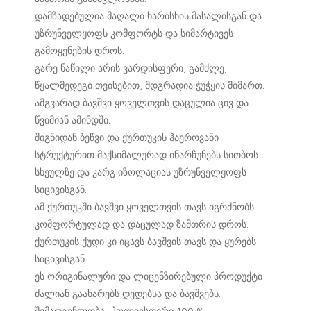
დამზადებულია მაღალი ხარისხის მასალისგან და
უზრუნველყოფს კომფორტს და სიმარტივეს
გამოყენების დროს.
გარე ნაწილი არის ვარდისფერი, გამძლე,
წყალმედეგი თვისებით, მდგრადია ჭუჭყის მიმართ.
ამგვარად ბავშვი ყოველთვის დაცულია ცივ და
წვიმიან ამინდში.
შიგნიდან ბეწვი და ქურთუკის ჰაეროვანი
სტრუქტურით მაქსიმალურად ინარჩუნებს სითბოს
სხეულზე და კარგ იზოლაციას უზრუნველყოფს
სიცივისგან.
ამ ქურთუკში ბავშვი ყოველთვის თავს იგრძნობს
კომფორტულად და დაცულად ზამთრის დროს.
ქურთუკის ქუდი კი იცავს ბავშვის თავს და ყურებს
სიცივისგან.
ეს ორიგინალური და ლიცენზირებული პროდუქტი
ძალიან გაახარებს დედებსა და ბავშვებს.
შემადგენლობა: პოლიესთერი 100 %