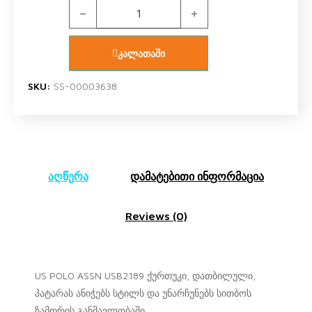
US POLO ASSN USB2189 V2 ქურთუკი თეთრი qua
კალათაში
SKU:
SS-00003638
აღწერა
დამატებითი ინფორმაცია
Reviews (0)
US POLO ASSN USB2189 ქურთუკი, დათბილული,
პატარას ანიჭებს სტილს და უნარჩუნებს სითბოს
ზამთრის განმავლობაში.