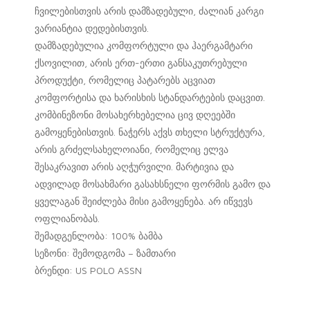
ჩვილებისთვის არის დამზადებული, ძალიან კარგი
ვარიანტია დედებისთვის.
დამზადებულია კომფორტული და ჰაერგამტარი
ქსოვილით, არის ერთ-ერთი განსაკუთრებული
პროდუქტი, რომელიც პატარებს აცვიათ
კომფორტისა და ხარისხის სტანდარტების დაცვით.
კომბინეზონი მოსახერხებელია ცივ დღეებში
გამოყენებისთვის. ნაჭერს აქვს თხელი სტრუქტურა,
არის გრძელსახელოიანი, რომელიც ელვა
შესაკრავით არის აღჭურვილი. მარტივია და
ადვილად მოსახმარი გასახსნელი ფორმის გამო და
ყველაგან შეიძლება მისი გამოყენება. არ იწვევს
ოფლიანობას.
შემადგენლობა: 100% ბამბა
სეზონი: შემოდგომა – ზამთარი
ბრენდი: US POLO ASSN