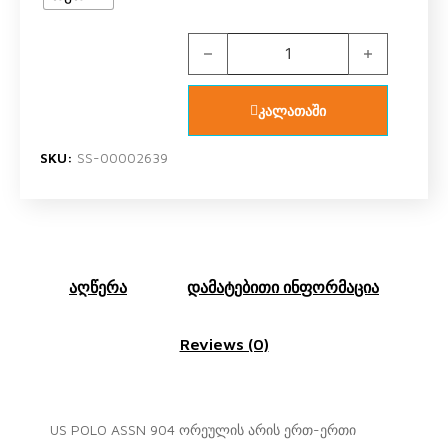
US POLO ASSN 904 V6 ორეულის კო
კალათაში
SKU:
SS-00002639
აღწერა
დამატებითი ინფორმაცია
Reviews (0)
US POLO ASSN 904 ორეულის არის ერთ-ერთი