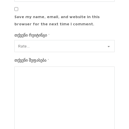
Save my name, email, and website in this
browser for the next time I comment.
თქვენი რეიტინგი
*
თქვენი შეფასება
*