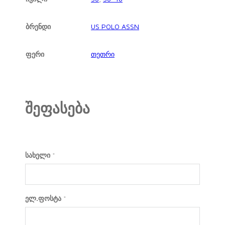
ბრენდი
US POLO ASSN
ფერი
თეთრი
შეფასება
სახელი
*
ელ.ფოსტა
*