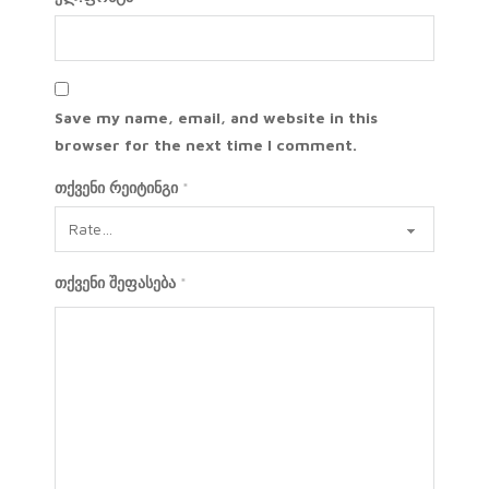
Save my name, email, and website in this
browser for the next time I comment.
თქვენი რეიტინგი
*
თქვენი შეფასება
*