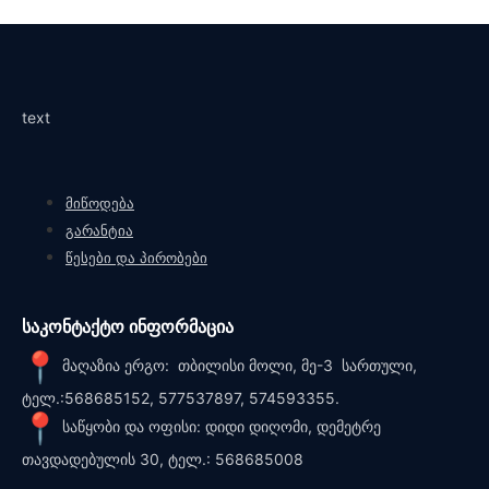
text
მიწოდება
გარანტია
წესები და პირობები
საკონტაქტო ინფორმაცია
მაღაზია ერგო: თბილისი მოლი, მე-3 სართული,
ტელ.:568685152, 577537897, 574593355.
საწყობი და ოფისი: დიდი დიღომი, დემეტრე
თავდადებულის 30, ტელ.: 568685008