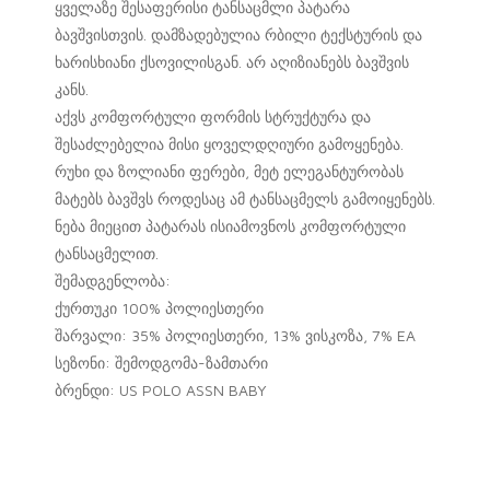
ყველაზე შესაფერისი ტანსაცმლი პატარა
ბავშვისთვის. დამზადებულია რბილი ტექსტურის და
ხარისხიანი ქსოვილისგან. არ აღიზიანებს ბავშვის
კანს.
აქვს კომფორტული ფორმის სტრუქტურა და
შესაძლებელია მისი ყოველდღიური გამოყენება.
რუხი და ზოლიანი ფერები, მეტ ელეგანტურობას
მატებს ბავშვს როდესაც ამ ტანსაცმელს გამოიყენებს.
ნება მიეცით პატარას ისიამოვნოს კომფორტული
ტანსაცმელით.
შემადგენლობა:
ქურთუკი 100% პოლიესთერი
შარვალი: 35% პოლიესთერი, 13% ვისკოზა, 7% EA
სეზონი: შემოდგომა-ზამთარი
ბრენდი: US POLO ASSN BABY