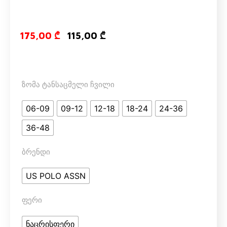
Original price
Current pri
175,00
₾
115,00
₾
ზომა ტანსაცმელი ჩვილი
06-09
09-12
12-18
18-24
24-36
36-48
ბრენდი
US POLO ASSN
ფერი
ნაცრისფერი