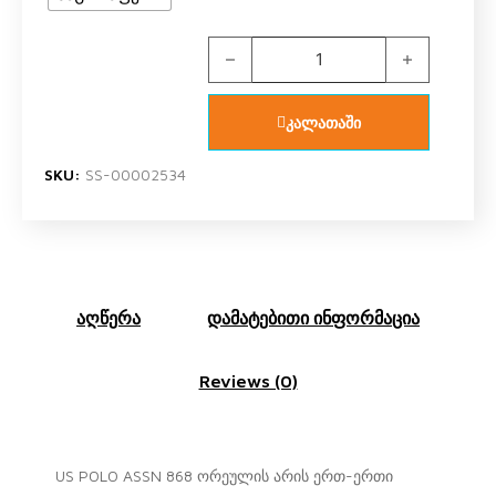
US POLO ASSN 868 V1 ორეულის კო
კალათაში
SKU:
SS-00002534
აღწერა
დამატებითი ინფორმაცია
Reviews (0)
US POLO ASSN 868 ორეულის არის ერთ-ერთი