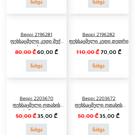
ნახვა
ნახვა
Beppi 2196281
Beppi 2196282
Ფეხსაცმელი Კედი Მუქი
Ფეხსაცმელი Კედი Თეთრი
Ლურჯი
Original price was: 80,00 ₾.
Current price is: 60,00 ₾.
Original price 
Curren
80,00
₾
60,00
₾
110,00
₾
70,00
₾
ნახვა
ნახვა
Beppi 2203670
Beppi 2203672
Ფეხსაცმელი Ოთახის
Ფეხსაცმელი Ოთახის
Ქოში Ლურჯი
Ქოში Თეთრი
Original price was: 50,00 ₾.
Current price is: 35,00 ₾.
Original price 
Current
50,00
₾
35,00
₾
50,00
₾
35,00
₾
ნახვა
ნახვა