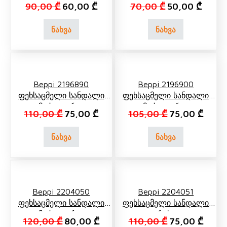
Original price was: 90,00 ₾.
Current price is: 60,00 ₾.
Original price 
Curren
90,00
₾
60,00
₾
70,00
₾
50,00
₾
ნახვა
ნახვა
Beppi 2196890
Beppi 2196900
Ფეხსაცმელი Სანდალი
Ფეხსაცმელი Სანდალი
Მუქი Ლურჯი
Მუქი Ლურჯი
Original price was: 110,00 ₾.
Current price is: 75,00 ₾.
Original price 
Curren
110,00
₾
75,00
₾
105,00
₾
75,00
₾
ნახვა
ნახვა
Beppi 2204050
Beppi 2204051
Ფეხსაცმელი Სანდალი
Ფეხსაცმელი Სანდალი
Მუქი Ლურჯი
Რუხი
Original price was: 120,00 ₾.
Current price is: 80,00 ₾.
Original price 
Curren
120,00
₾
80,00
₾
110,00
₾
75,00
₾