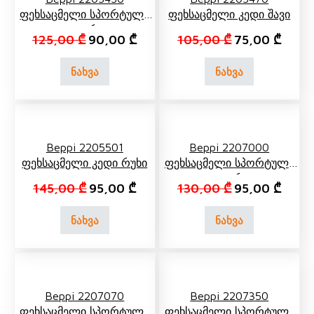
Ფეხსაცმელი Სპორტული
Ფეხსაცმელი Კედი Შავი
Თეთრი
Original price was: 125,00 ₾.
Current price is: 90,00 ₾.
Original price 
Curren
125,00
₾
90,00
₾
105,00
₾
75,00
₾
ნახვა
ნახვა
Beppi 2205501
Beppi 2207000
Ფეხსაცმელი Კედი Რუხი
Ფეხსაცმელი Სპორტული
Თეთრი
Original price was: 145,00 ₾.
Current price is: 95,00 ₾.
Original price 
Curren
145,00
₾
95,00
₾
130,00
₾
95,00
₾
ნახვა
ნახვა
Beppi 2207070
Beppi 2207350
Ფეხსაცმელი Სპორტული
Ფეხსაცმელი Სპორტული