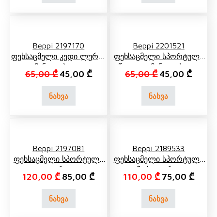
Beppi 2197170
Beppi 2201521
Ფეხსაცმელი Კედი Ლურჯი
Ფეხსაცმელი Სპორტული
Მანათობელი
Წითელი Მანათობელი
Original price was: 65,00 ₾.
Current price is: 45,00 ₾.
Original price 
Current
65,00
₾
45,00
₾
65,00
₾
45,00
₾
ნახვა
ნახვა
Beppi 2197081
Beppi 2189533
Ფეხსაცმელი Სპორტული
Ფეხსაცმელი Სპორტული
Ლურჯი
Მუქი Ლურჯი
Original price was: 120,00 ₾.
Current price is: 85,00 ₾.
Original price 
Curren
120,00
₾
85,00
₾
110,00
₾
75,00
₾
ნახვა
ნახვა