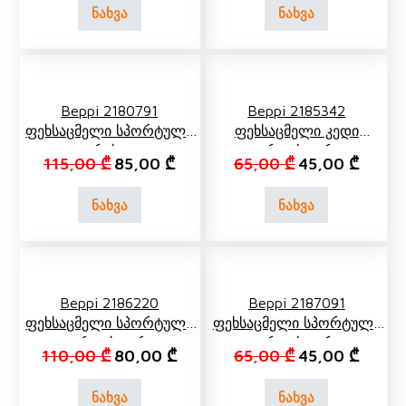
ნახვა
ნახვა
Beppi 2180791
Beppi 2185342
Ფეხსაცმელი Სპორტული
Ფეხსაცმელი Კედი
Რუხი
Ვარდისფერი
Original price was: 115,00 ₾.
Current price is: 85,00 ₾.
Original price 
Current
115,00
₾
85,00
₾
65,00
₾
45,00
₾
ნახვა
ნახვა
Beppi 2186220
Beppi 2187091
Ფეხსაცმელი Სპორტული
Ფეხსაცმელი Სპორტული
Ვარდისფერი
Ვარდისფერი
Original price was: 110,00 ₾.
Current price is: 80,00 ₾.
Original price 
Current
110,00
₾
80,00
₾
65,00
₾
45,00
₾
ნახვა
ნახვა