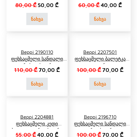
Ვარდისფერი
Ვერცხლისფერი
Original price was: 80,00 ₾.
Current price is: 50,00 ₾.
Original price 
Curren
80,00
₾
50,00
₾
60,00
₾
40,00
₾
ნახვა
ნახვა
Beppi 2190110
Beppi 2207501
Ფეხსაცმელი Სანდალი
Ფეხსაცმელი Ბალეტკა
Ვერცხლისფერი,
Თეთრი
Original price was: 110,00 ₾.
Current price is: 70,00 ₾.
Original price 
Curren
110,00
₾
70,00
₾
100,00
₾
70,00
₾
Ვარდისფერი, Ყვითელი
ნახვა
ნახვა
Beppi 2204881
Beppi 2196710
Ფეხსაცმელი Კედი
Ფეხსაცმელი Სანდალი
Ბაფთით Ვარდისფერი
Ვარდისფერი
Original price was: 55,00 ₾.
Current price is: 40,00 ₾.
Original price 
Curren
55,00
₾
40,00
₾
100,00
₾
70,00
₾