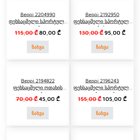
Beppi 2204990
Beppi 2192950
Ფეხსაცმელი Სპორტული
Ფეხსაცმელი Სპორტული
Ლურჯი
Რუხი
Original price was: 115,00 ₾.
Current price is: 80,00 ₾.
Original price 
Curren
115,00
₾
80,00
₾
130,00
₾
95,00
₾
ნახვა
ნახვა
Beppi 2194822
Beppi 2196243
Ფეხსაცმელი Ოთახის
Ფეხსაცმელი Სპორტული
Თეთრი
Თეთრი, Ლურჯი
Original price was: 70,00 ₾.
Current price is: 45,00 ₾.
Original price w
Curre
70,00
₾
45,00
₾
155,00
₾
105,00
₾
ნახვა
ნახვა