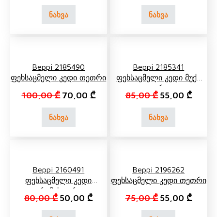
ნახვა
ნახვა
Beppi 2185490
Beppi 2185341
Ფეხსაცმელი Კედი Თეთრი
Ფეხსაცმელი Კედი Მუქი
Ლურჯი
Original price was: 100,00 ₾.
Current price is: 70,00 ₾.
Original price 
Current
100,00
₾
70,00
₾
85,00
₾
55,00
₾
ნახვა
ნახვა
Beppi 2160491
Beppi 2196262
Ფეხსაცმელი Კედი
Ფეხსაცმელი Კედი Თეთრი
Კრემისფერი
Original price was: 80,00 ₾.
Current price is: 50,00 ₾.
Original price 
Current
80,00
₾
50,00
₾
75,00
₾
55,00
₾