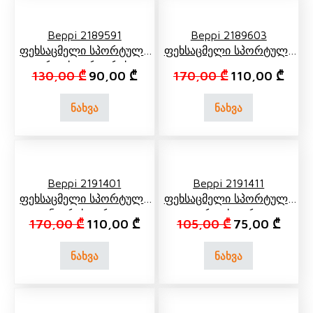
Beppi 2189591
Beppi 2189603
Ფეხსაცმელი Სპორტული
Ფეხსაცმელი Სპორტული
Ვარდისფერი, Რუხი
Ყვითელი
Original price was: 130,00 ₾.
Current price is: 90,00 ₾.
Original price 
Curre
130,00
₾
90,00
₾
170,00
₾
110,00
₾
ნახვა
ნახვა
Beppi 2191401
Beppi 2191411
Ფეხსაცმელი Სპორტული
Ფეხსაცმელი Სპორტული
Ნაცრისფერი,
Ვარდისფერი,
Original price was: 170,00 ₾.
Current price is: 110,00 ₾.
Original price 
Curren
170,00
₾
110,00
₾
105,00
₾
75,00
₾
Ვარდისფერი
Ნაცრისფერი
ნახვა
ნახვა