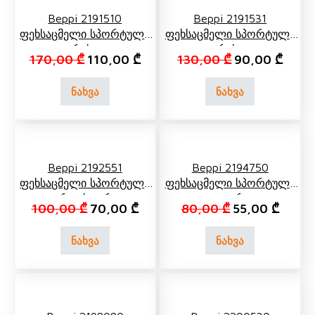
Beppi 2191510
Beppi 2191531
Ფეხსაცმელი Სპორტული
Ფეხსაცმელი Სპორტული
Რუხი
Რუხი
Original price was: 170,00 ₾.
Current price is: 110,00 ₾.
Original price 
Curren
170,00
₾
110,00
₾
130,00
₾
90,00
₾
ნახვა
ნახვა
Beppi 2192551
Beppi 2194750
Ფეხსაცმელი Სპორტული
Ფეხსაცმელი Სპორტული
Ვარდისფერი,
Თეთრი
Original price was: 100,00 ₾.
Current price is: 70,00 ₾.
Original price 
Current
100,00
₾
70,00
₾
80,00
₾
55,00
₾
Ნაცრისფერი
ნახვა
ნახვა