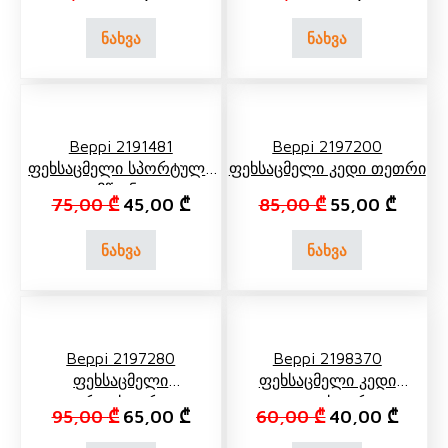
ნახვა
ნახვა
Beppi 2191481
Beppi 2197200
Ფეხსაცმელი Სპორტული
Ფეხსაცმელი Კედი Თეთრი
Მწვანე
Original price was: 75,00 ₾.
Current price is: 45,00 ₾.
Original price 
Current
75,00
₾
45,00
₾
85,00
₾
55,00
₾
ნახვა
ნახვა
Beppi 2197280
Beppi 2198370
Ფეხსაცმელი
Ფეხსაცმელი Კედი
Ვარდისფერი,
Ლილისფერი
Original price was: 95,00 ₾.
Current price is: 65,00 ₾.
Original price 
Curren
95,00
₾
65,00
₾
60,00
₾
40,00
₾
Ყვავილებით