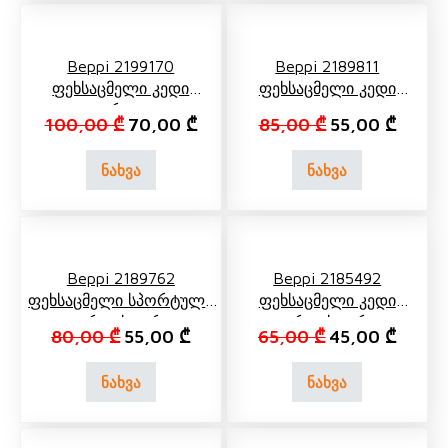
Beppi 2199170
Beppi 2189811
Ფეხსაცმელი Კედი
Ფეხსაცმელი Კედი
Ფერადი
Ყვითელი
Original price was: 100,00 ₾.
Current price is: 70,00 ₾.
Original price 
Current
100,00
₾
70,00
₾
85,00
₾
55,00
₾
ნახვა
ნახვა
Beppi 2189762
Beppi 2185492
Ფეხსაცმელი Სპორტული
Ფეხსაცმელი Კედი
Ვარდისფერი
Ვარდისფერი
Original price was: 80,00 ₾.
Current price is: 55,00 ₾.
Original price 
Current
80,00
₾
55,00
₾
65,00
₾
45,00
₾
ნახვა
ნახვა