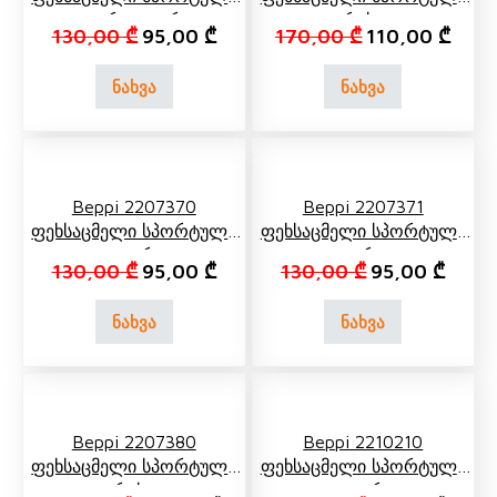
Თეთრი, Ლურჯი
Რუხი
Original price was: 130,00 ₾.
Current price is: 95,00 ₾.
Original price 
Curre
130,00
₾
95,00
₾
170,00
₾
110,00
₾
ნახვა
ნახვა
Beppi 2207370
Beppi 2207371
Ფეხსაცმელი Სპორტული
Ფეხსაცმელი Სპორტული
Თეთრი
Ლურჯი
Original price was: 130,00 ₾.
Current price is: 95,00 ₾.
Original price 
Curren
130,00
₾
95,00
₾
130,00
₾
95,00
₾
ნახვა
ნახვა
Beppi 2207380
Beppi 2210210
Ფეხსაცმელი Სპორტული
Ფეხსაცმელი Სპორტული
Რუხი
Თეთრი