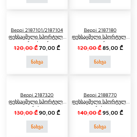
Beppi 2187101/2187104
Beppi 2187180
Ფეხსაცმელი Სპორტული
Ფეხსაცმელი Სპორტული
Ვარდისფერი
Თეთრი
Original price was: 120,00 ₾.
Current price is: 70,00 ₾.
Original price 
Curren
120,00
₾
70,00
₾
120,00
₾
85,00
₾
ნახვა
ნახვა
Beppi 2187320
Beppi 2188770
Ფეხსაცმელი Სპორტული
Ფეხსაცმელი Სპორტული
Რუხი
Რუხი
Original price was: 130,00 ₾.
Current price is: 90,00 ₾.
Original price 
Curren
130,00
₾
90,00
₾
140,00
₾
95,00
₾
ნახვა
ნახვა