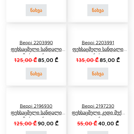
ნახვა
ნახვა
Beppi 2203990
Beppi 2203991
Ფეხსაცმელი Სანდალი
Ფეხსაცმელი Სანდალი
Მუქი Ლურჯი
Რუხი
Original price was: 125,00 ₾.
Current price is: 85,00 ₾.
Original price 
Curren
125,00
₾
85,00
₾
135,00
₾
85,00
₾
ნახვა
ნახვა
Beppi 2196930
Beppi 2197230
Ფეხსაცმელი Სანდალი
Ფეხსაცმელი Კედი Მუქი
Მუქი Ლურჯი
Ლურჯი
Original price was: 125,00 ₾.
Current price is: 90,00 ₾.
Original price w
Current
125,00
₾
90,00
₾
55,00
₾
40,00
₾