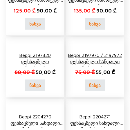
Ფეხსაცმელი Სპორტული
Ფეხსაცმელი Სპორტული
Თეთრი
Თეთრი
Original price was: 125,00 ₾.
Current price is: 90,00 ₾.
Original price 
Curren
125,00
₾
90,00
₾
135,00
₾
90,00
₾
ნახვა
ნახვა
Beppi 2197320
Beppi 2197970 / 2197972
Ფეხსაცმელი
Ფეხსაცმელი Სანდალი
Ვარდისფერი,
Მუქი Ლურჯი
Original price was: 80,00 ₾.
Current price is: 50,00 ₾.
Original price 
Current
80,00
₾
50,00
₾
75,00
₾
55,00
₾
Ყვავილებით
ნახვა
ნახვა
Beppi 2204270
Beppi 2204271
Ფეხსაცმელი Სანდალი
Ფეხსაცმელი Სანდალი
Მუქი Ლურჯი
Ნაცრისფერი