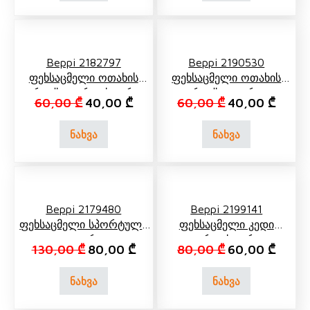
Beppi 2182797
Beppi 2190530
Ფეხსაცმელი Ოთახის
Ფეხსაცმელი Ოთახის
Კროქსი Ვარდისფერი
Კროქსი Ლურჯი
Original price was: 60,00 ₾.
Current price is: 40,00 ₾.
Original price 
Curren
60,00
₾
40,00
₾
60,00
₾
40,00
₾
ნახვა
ნახვა
Beppi 2179480
Beppi 2199141
Ფეხსაცმელი Სპორტული
Ფეხსაცმელი Კედი
Თეთრი
Ვარდისფერი
Original price was: 130,00 ₾.
Current price is: 80,00 ₾.
Original price 
Curren
130,00
₾
80,00
₾
80,00
₾
60,00
₾
ნახვა
ნახვა