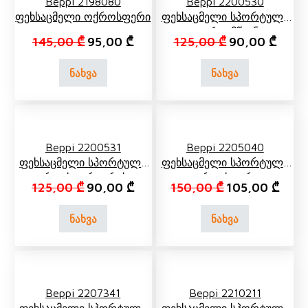
Beppi 2198080
Beppi 2200530
Ფეხსაცმელი Ოქროსფერი
Ფეხსაცმელი Სპორტული
Თეთრი, Მწვანე
Original price was: 145,00 ₾.
Current price is: 95,00 ₾.
Original price 
Curren
145,00
₾
95,00
₾
125,00
₾
90,00
₾
ნახვა
ნახვა
Beppi 2200531
Beppi 2205040
Ფეხსაცმელი Სპორტული
Ფეხსაცმელი Სპორტული
Ვარდისფერი, Რუხი
Ვარდისფერი
Original price was: 125,00 ₾.
Current price is: 90,00 ₾.
Original price 
Curre
125,00
₾
90,00
₾
150,00
₾
105,00
₾
ნახვა
ნახვა
Beppi 2207341
Beppi 2210211