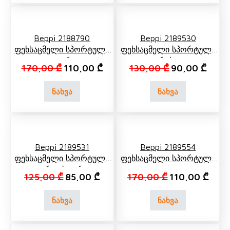
Beppi 2188790
Beppi 2189530
Ფეხსაცმელი Სპორტული
Ფეხსაცმელი Სპორტული
Თეთრი
Რუხი
Original price was: 170,00 ₾.
Current price is: 110,00 ₾.
Original price 
Curren
170,00
₾
110,00
₾
130,00
₾
90,00
₾
ნახვა
ნახვა
Beppi 2189531
Beppi 2189554
Ფეხსაცმელი Სპორტული
Ფეხსაცმელი Სპორტული
Ვარდისფერი
Ყვითელი
Original price was: 125,00 ₾.
Current price is: 85,00 ₾.
Original price 
Curre
125,00
₾
85,00
₾
170,00
₾
110,00
₾
ნახვა
ნახვა