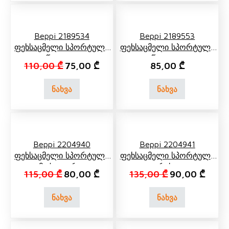
Beppi 2189534
Beppi 2189553
Ფეხსაცმელი Სპორტული
Ფეხსაცმელი Სპორტული
Წითელი
Წითელი
Original price was: 110,00 ₾.
Current price is: 75,00 ₾.
110,00
₾
75,00
₾
85,00
₾
ნახვა
ნახვა
Beppi 2204940
Beppi 2204941
Ფეხსაცმელი Სპორტული
Ფეხსაცმელი Სპორტული
Მუქი Ლურჯი
Რუხი
Original price was: 115,00 ₾.
Current price is: 80,00 ₾.
Original price 
Curren
115,00
₾
80,00
₾
135,00
₾
90,00
₾
ნახვა
ნახვა