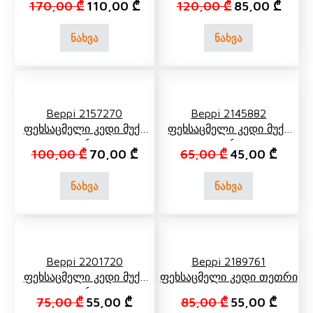
Original price was: 170,00 ₾.
Current price is: 110,00 ₾.
Original price 
Curren
170,00
₾
110,00
₾
120,00
₾
85,00
₾
ნახვა
ნახვა
Beppi 2157270
Beppi 2145882
Ფეხსაცმელი Კედი Მუქი
Ფეხსაცმელი Კედი Მუქი
Ლურჯი
Ლურჯი
Original price was: 100,00 ₾.
Current price is: 70,00 ₾.
Original price 
Current
100,00
₾
70,00
₾
65,00
₾
45,00
₾
ნახვა
ნახვა
Beppi 2201720
Beppi 2189761
Ფეხსაცმელი Კედი Მუქი
Ფეხსაცმელი Კედი Თეთრი
Ლურჯი
Original price was: 75,00 ₾.
Current price is: 55,00 ₾.
Original price 
Current
75,00
₾
55,00
₾
85,00
₾
55,00
₾