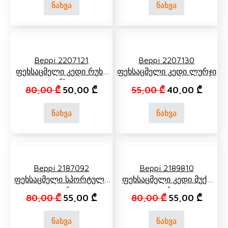
ნახვა
ნახვა
Beppi 2207121
Beppi 2207130
Ფეხსაცმელი Კედი Რუხი
Ფეხსაცმელი Კედი Ლურჯი
Ჯინსი
Original price was: 80,00 ₾.
Current price is: 50,00 ₾.
Original price w
Current
80,00
₾
50,00
₾
55,00
₾
40,00
₾
ნახვა
ნახვა
Beppi 2187092
Beppi 2189810
Ფეხსაცმელი Სპორტული
Ფეხსაცმელი Კედი Მუქი
Თეთრი
Ლურჯი
Original price was: 80,00 ₾.
Current price is: 55,00 ₾.
Original price 
Current
80,00
₾
55,00
₾
80,00
₾
55,00
₾
ნახვა
ნახვა