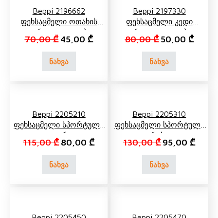
Beppi 2196662
Beppi 2197330
Ფეხსაცმელი Ოთახის
Ფეხსაცმელი Კედი
Თეთრი, Ყვავილებით
Ლურჯი, Ყვავილებით
Original price was: 70,00 ₾.
Current price is: 45,00 ₾.
Original price 
Curren
70,00
₾
45,00
₾
80,00
₾
50,00
₾
ნახვა
ნახვა
Beppi 2205210
Beppi 2205310
Ფეხსაცმელი Სპორტული
Ფეხსაცმელი Სპორტული
Თეთრი
Რუხი
Original price was: 115,00 ₾.
Current price is: 80,00 ₾.
Original price 
Curren
115,00
₾
80,00
₾
130,00
₾
95,00
₾
ნახვა
ნახვა
Beppi 2205450
Beppi 2205470