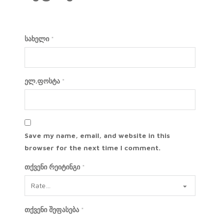
სახელი
*
ელ.ფოსტა
*
Save my name, email, and website in this
browser for the next time I comment.
თქვენი რეიტინგი
*
თქვენი შეფასება
*