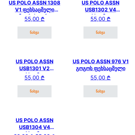
US POLO ASSN 1308
US POLO ASSN
V1 ფეხსაცმელი
USB1302 V4
(ნაცრისფერი)
ფეხსაცმელი
55,00
₾
55,00
₾
ნახვა
ნახვა
This product has multiple variants. The options may be cho
This product has mul
US POLO ASSN
US POLO ASSN 976 V1
USB1301 V2
გოგოს ფეხსაცმელი
ფეხსაცმელი
55,00
₾
55,00
₾
ნახვა
ნახვა
This product has multiple variants. The options may be cho
This product has mul
US POLO ASSN
USB1304 V4
ფეხსაცმელი