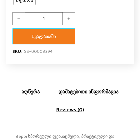
Beppi 2196662 ფეხსაცმელი ოთახის თეთრი, ყვავილებით
კალათაში
SKU:
SS-00003394
აღწერა
დამატებითი ინფორმაცია
Reviews (0)
Beppi სპორტული ფეხსაცმელი, პრაქტიკული და