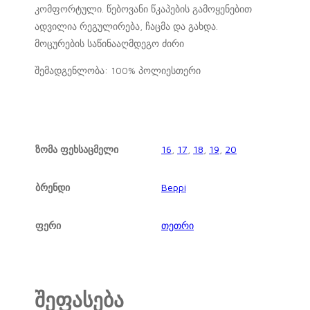
კომფორტული. წებოვანი წკაპების გამოყენებით
ადვილია რეგულირება, ჩაცმა და გახდა.
მოცურების საწინააღმდეგო ძირი
შემადგენლობა: 100% პოლიესთერი
ზომა ფეხსაცმელი
16
,
17
,
18
,
19
,
20
ბრენდი
Beppi
ფერი
თეთრი
შეფასება