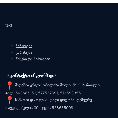
text
მიწოდება
გარანტია
წესები და პირობები
საკონტაქტო ინფორმაცია
მაღაზია ერგო: თბილისი მოლი, მე-3 სართული,
ტელ.:568685152, 577537897, 574593355.
საწყობი და ოფისი: დიდი დიღომი, დემეტრე
თავდადებულის 30, ტელ.: 568685008