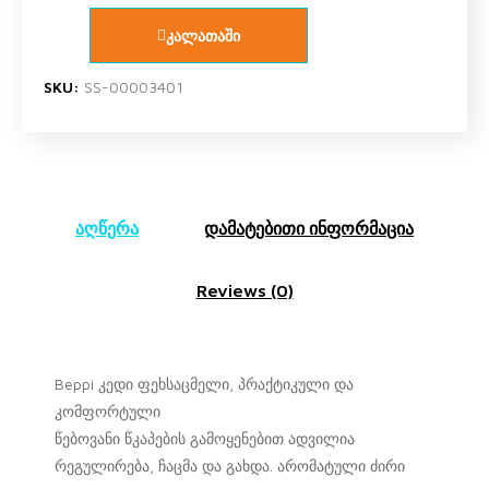
კალათაში
SKU:
SS-00003401
აღწერა
დამატებითი ინფორმაცია
Reviews (0)
Beppi კედი ფეხსაცმელი, პრაქტიკული და
კომფორტული
წებოვანი წკაპების გამოყენებით ადვილია
რეგულირება, ჩაცმა და გახდა. არომატული ძირი