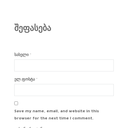
შეფასება
სახელი
*
ელ.ფოსტა
*
Save my name, email, and website in this
browser for the next time I comment.