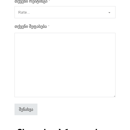
თქვენი რეიტინგი
*
თქვენი შეფასება
*