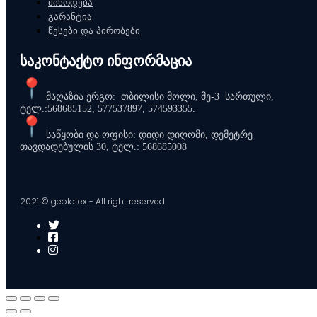
მიწოდება
გარანტია
წესები და პირობები
საკონტაქტო ინფორმაცია
მაღაზია ერგო: თბილისი მოლი, მე-3 სართული,
ტელ.:568685152, 577537897, 574593355.
საწყობი და ოფისი: დიდი დიღომი, დემეტრე
თავდადებულის 30, ტელ.: 568685008
2021 © geolatex - All right reserved.