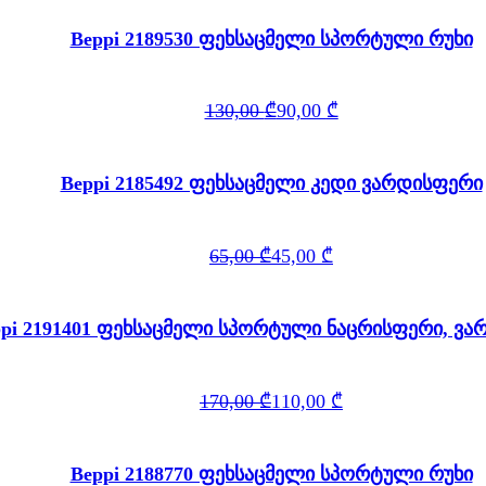
Beppi 2189530 ფეხსაცმელი სპორტული რუხი
Original
Current
130,00
₾
90,00
₾
price
price
was:
is:
130,00 ₾.
90,00 ₾.
Beppi 2185492 ფეხსაცმელი კედი ვარდისფერი
Original
Current
65,00
₾
45,00
₾
price
price
was:
is:
65,00 ₾.
45,00 ₾.
ppi 2191401 ფეხსაცმელი სპორტული ნაცრისფერი, ვ
Original
Current
170,00
₾
110,00
₾
price
price
was:
is:
170,00 ₾.
110,00 ₾.
Beppi 2188770 ფეხსაცმელი სპორტული რუხი