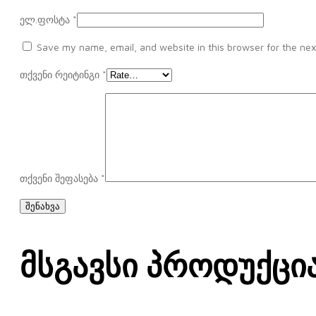
ელ.ფოსტა
*
Save my name, email, and website in this browser for the nex
თქვენი რეიტინგი
*
თქვენი შეფასება
*
Მსგავსი Პროდუქცი