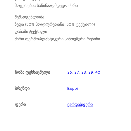
მოცურების საწინააღმდეგო ძირი
შემადგენლობა:
ზედა (50% პოლიურეთანი, 50% ტექტილი)
ღაბაში ტექტილი
ძირი თერმოპლასტიკური სინთეზური რეზინი
ზომა ფეხსაცმელი
36
,
37
,
38
,
39
,
40
ბრენდი
Beppi
ფერი
ვარდისფერი