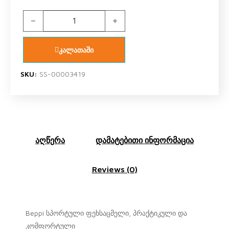
Beppi 2200531 ფეხსაცმელი სპორტული ვარდისფერი, რუ
კალათაში
SKU:
SS-00003419
აღწერა
დამატებითი ინფორმაცია
Reviews (0)
Beppi სპორტული ფეხსაცმელი, პრაქტიკული და
კომფორტული