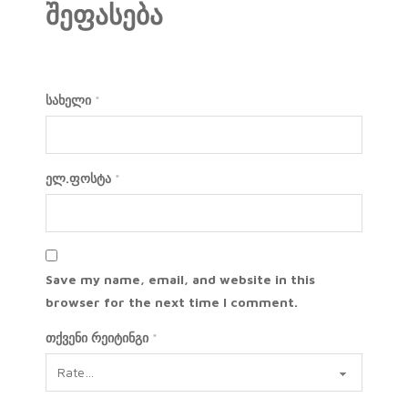
შეფასება
სახელი
*
ელ.ფოსტა
*
Save my name, email, and website in this
browser for the next time I comment.
თქვენი რეიტინგი
*