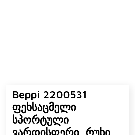
Beppi 2200531
Ფეხსაცმელი
Სპორტული
Ვარდისფერი, Რუხი