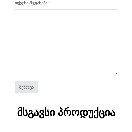
თქვენი შეფასება
*
Მსგავსი Პროდუქცია