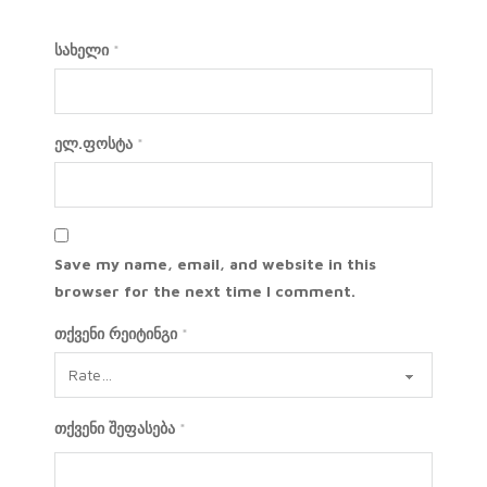
სახელი
*
ელ.ფოსტა
*
Save my name, email, and website in this
browser for the next time I comment.
თქვენი რეიტინგი
*
თქვენი შეფასება
*