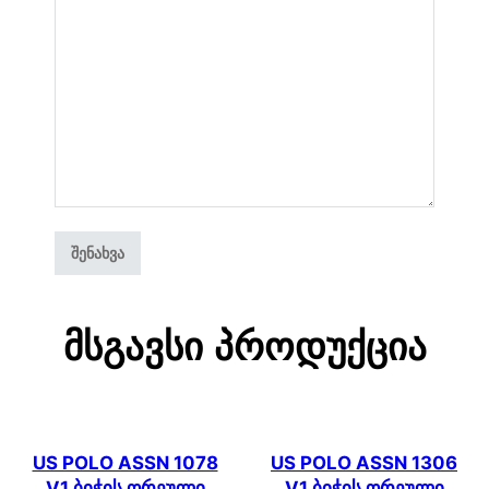
Მსგავსი Პროდუქცია
US POLO ASSN 1078
US POLO ASSN 1306
V1 ბიჭის ორეული
V1 ბიჭის ორეული