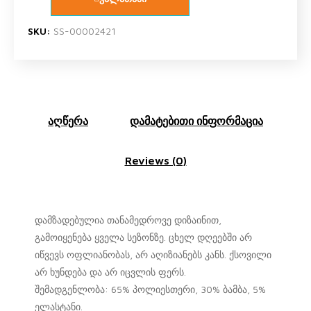
SKU:
SS-00002421
აღწერა
დამატებითი ინფორმაცია
Reviews (0)
დამზადებულია თანამედროვე დიზაინით,
გამოიყენება ყველა სეზონზე. ცხელ დღეებში არ
იწვევს ოფლიანობას, არ აღიზიანებს კანს. ქსოვილი
არ ხუნდება და არ იცვლის ფერს.
შემადგენლობა: 65% პოლიესთერი, 30% ბამბა, 5%
ელასტანი.