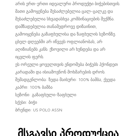
არის ერთ-ერთი იდეალური პროდუქტი ბიჭებისთვის.
მათი გამოყენება შესაძლებელია ცალ-ცალკე და
შესაძლებელია სხვადასხვა კომბინაციების შექმნა.
დამზადებულია თანამედროვე დიზაინით,
გამოიყენება გაზაფხულისა და ზაფხულის სეზონზე.
ცხელ დღეებში არ იწვევს ოფლიანობას, არ
აღიზიანებს კანს. ქსოვილი არ ხუნდება და არ
იცვლის ფერს.
ეს ორეული ყოველთვის ენდომება ბიჭებს ჰქონდეთ
კარადაში და ისიამოვნონ მოხმარების დროს.
შემადგენლობა: ზედა მაისური: 100% ბამბა, ქვედა
კაპრი: 100% ბამბა
სეზონი: გაზაფხული-ზაფხული
სქესი: ბიჭი
ბრენდი: US POLO ASSN
Მსგავსი Პროდუქცია