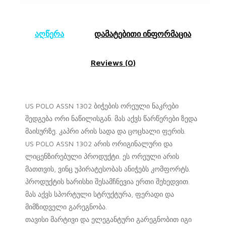
აღწერა
დამატებითი ინფორმაცია
Reviews (0)
US POLO ASSN 1302 ბიჭების ორეული ნაკრები
შედგება ორი ნაწილისგან. მას აქვს წარწერები ზედა
მაისურზე. კაპრი არის სადა და ცოცხალი ფერის.
US POLO ASSN 1302 არის ორიგინალური და
ლიცენზირებული პროდუქტი. ეს ორეული არის
მათთვის, ვინც უპირატესობას ანიჭებს კომფორტს.
პროდუქტის ხარისხი შესამჩნევია ერთი შეხედვით.
მას აქვს სპორტული სტრუქტურა, ფერადი და
მიმზიდველი გარეგნობა.
თავისი მარტივი და ელეგანტური გარეგნობით იგი