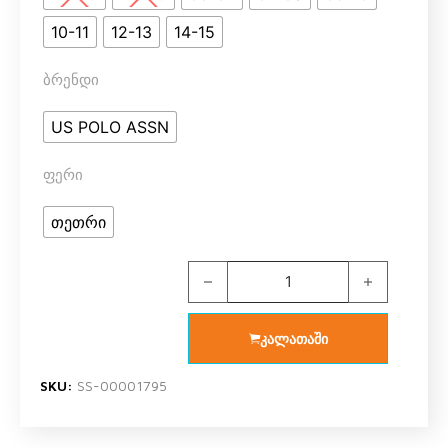
10-11
12-13
14-15
ბრენდი
US POLO ASSN
ფერი
თეთრი
US POLO ASSN 1302 V2 ბიჭის ორეუ
კალათაში
SKU:
SS-00001795