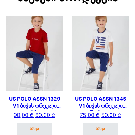
US POLO ASSN 1329
US POLO ASSN 1345
V1 ბიჭის ორეული
V1 ბიჭის ორეული
კაპრით
შორტით
Original price was: 90,00 ₾.
Current price is: 60,00 ₾.
Original price wa
Current price is: 
90,00
₾
60,00
₾
75,00
₾
50,00
₾
ნახვა
ნახვა