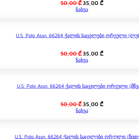
Original
Current
50,00
₾
35,00
₾
price
price
ნახვა
was:
is:
50,00 ₾.
35,00 ₾.
U.S. Polo Assn. 66264 Ქალის Საცვლები Ორეული (ლუ
Original
Current
50,00
₾
35,00
₾
price
price
ნახვა
was:
is:
50,00 ₾.
35,00 ₾.
U.S. Polo Assn. 66264 Ქალის Საცვლები Ორეული (მწვ
Original
Current
50,00
₾
35,00
₾
price
price
ნახვა
was:
is:
50,00 ₾.
35,00 ₾.
U.S. Polo Assn. 66264 Ქალის Საცვლები Ორეული (წი