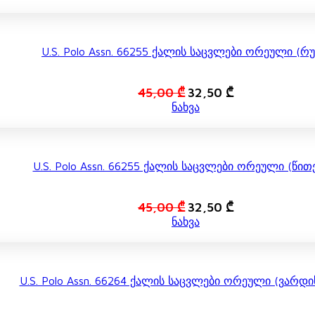
was:
is:
45,00 ₾.
30,00 ₾.
U.S. Polo Assn. 66255 Ქალის Საცვლები Ორეული (რუ
Original
Current
45,00
₾
32,50
₾
price
price
ნახვა
was:
is:
45,00 ₾.
32,50 ₾.
U.S. Polo Assn. 66255 Ქალის Საცვლები Ორეული (წი
Original
Current
45,00
₾
32,50
₾
price
price
ნახვა
was:
is:
45,00 ₾.
32,50 ₾.
U.S. Polo Assn. 66264 Ქალის Საცვლები Ორეული (ვარდ