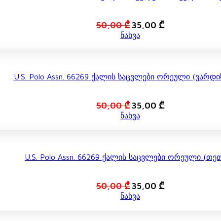
Original
Current
50,00
₾
35,00
₾
price
price
ნახვა
was:
is:
50,00 ₾.
35,00 ₾.
U.S. Polo Assn. 66269 Ქალის Საცვლები Ორეული (ვარდ
Original
Current
50,00
₾
35,00
₾
price
price
ნახვა
was:
is:
50,00 ₾.
35,00 ₾.
U.S. Polo Assn. 66269 Ქალის Საცვლები Ორეული (თე
Original
Current
50,00
₾
35,00
₾
price
price
ნახვა
was:
is:
50,00 ₾.
35,00 ₾.