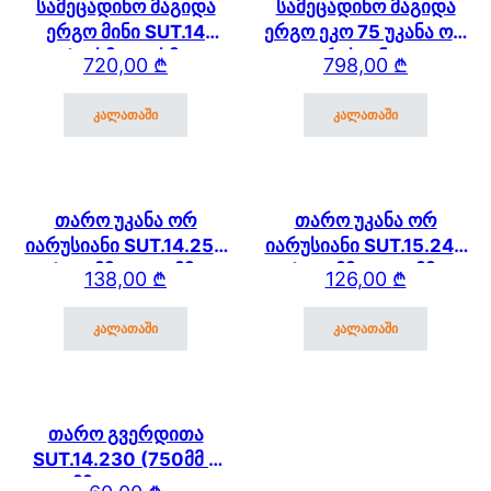
სამეცადინო მაგიდა
სამეცადინო მაგიდა
ერგო მინი SUT.14
ერგო ეკო 75 უკანა ორ
(75სმ * 61 სმ)
იარუსიანი და
720,00
₾
798,00
₾
გვერდითა თაროთი
კალათაში
კალათაში
თარო უკანა ორ
თარო უკანა ორ
იარუსიანი SUT.14.250
იარუსიანი SUT.15.240
(750მმ * 250 მმ)
(600მმ * 250 მმ)
138,00
₾
126,00
₾
SUT.14
SUT.13/15/17
კალათაში
კალათაში
თარო გვერდითა
SUT.14.230 (750მმ *
250 მმ) SUT.14/15/17