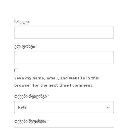
სახელი
*
ელ.ფოსტა
*
Save my name, email, and website in this
browser for the next time I comment.
თქვენი რეიტინგი
*
თქვენი შეფასება
*