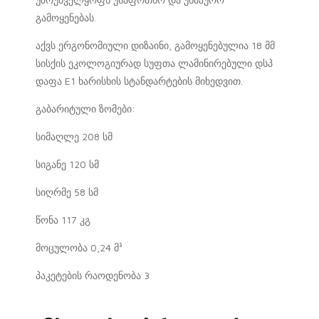
გამოყენებას.
აქვს ერგონომიული დიზაინი, გამოყენებულია 18 მმ
სისქის ეკოლოგიურად სუფთა ლამინირებული დსპ
დაფა E1 ხარისხის სტანდარტების მიხედვით.
გაბარიტული ზომები:
სიმაღლე 208 სმ
სიგანე 120 სმ
სიღრმე 58 სმ
წონა 117 კგ
მოცულობა 0,24 მ³
პაკეტების რაოდენობა 3