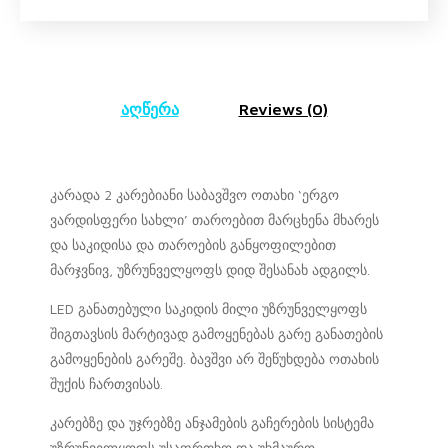
აღწერა
Reviews (0)
კარადა 2 კარებიანი საბავშვო ოთახი ‘ერგო
ვარდისფერი სახლი’ თაროებით მარცხენა მხარეს
და საკიდისა და თაროების განყოფილებით
მარჯვნივ, უზრუნველყოფს დიდ შესანახ ადგილს.
LED განათებული საკიდის მილი უზრუნველყოფს
შიგთავსის მარტივად გამოყენებას გარე განათების
გამოყენების გარეშე. ბავშვი არ შეწუხდება ოთახის
შუქის ჩართვისას.
კარებზე და უჯრებზე ანჯამების გაჩერების სისტემა
უზრუნველყოფს უსაფრთხო და უხმაურო