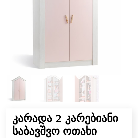
Კარადა 2 Კარებიანი
Საბავშვო Ოთახი