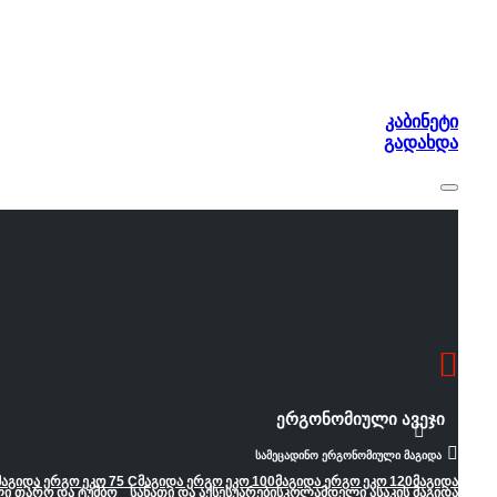
კაბინეტი
გადახდა
ერგონომიული ავეჯი
სამეცადინო ერგონომიული მაგიდა
მაგიდა ერგო ეკო 75 C
მაგიდა ერგო ეკო 100
მაგიდა ერგო ეკო 120
მაგიდა
ლი თარო და ტუმბო
სანათი და აქსესუარები
სკოლამდელი ასაკის მაგიდა