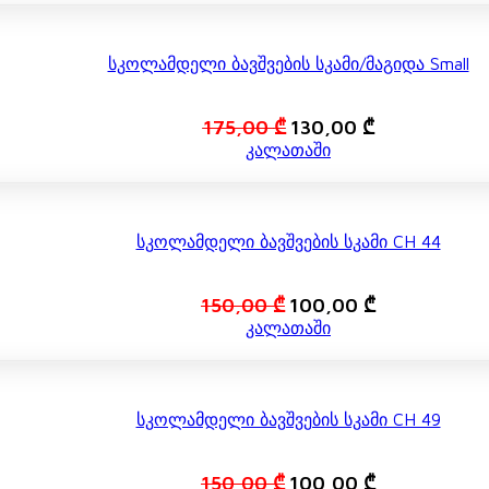
200,00 ₾.
150,00 ₾.
Სკოლამდელი Ბავშვების Სკამი/მაგიდა Small
Original
Current
175,00
₾
130,00
₾
price
price
კალათაში
was:
is:
175,00 ₾.
130,00 ₾.
Სკოლამდელი Ბავშვების Სკამი CH 44
Original
Current
150,00
₾
100,00
₾
price
price
კალათაში
was:
is:
150,00 ₾.
100,00 ₾.
Სკოლამდელი Ბავშვების Სკამი CH 49
Original
Current
150,00
₾
100,00
₾