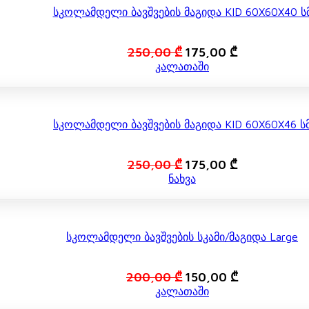
Სკოლამდელი Ბავშვების Მაგიდა KID 60X60X40 Ს
Original
Current
250,00
₾
175,00
₾
price
price
კალათაში
was:
is:
250,00 ₾.
175,00 ₾.
Სკოლამდელი Ბავშვების Მაგიდა KID 60X60X46 Ს
Original
Current
250,00
₾
175,00
₾
price
price
ნახვა
was:
is:
250,00 ₾.
175,00 ₾.
Სკოლამდელი Ბავშვების Სკამი/მაგიდა Large
Original
Current
200,00
₾
150,00
₾
price
price
კალათაში
was:
is: