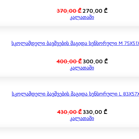
Original
Current
370,00
₾
270,00
₾
price
price
კალათაში
was:
is:
370,00 ₾.
270,00 ₾.
Სკოლამდელი Ბავშვების Მაგიდა Სენსორული M 75X51X
Original
Current
400,00
₾
300,00
₾
price
price
კალათაში
was:
is:
400,00 ₾.
300,00 ₾.
Სკოლამდელი Ბავშვების Მაგიდა Სენსორული L 83X57X
Original
Current
430,00
₾
330,00
₾
price
price
კალათაში
was:
is:
430,00 ₾.
330,00 ₾.