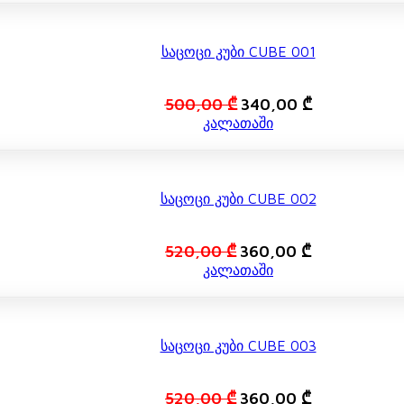
800,00 ₾.
600,00 ₾.
Საცოცი Კუბი CUBE 001
Original
Current
500,00
₾
340,00
₾
price
price
კალათაში
was:
is:
500,00 ₾.
340,00 ₾.
Საცოცი Კუბი CUBE 002
Original
Current
520,00
₾
360,00
₾
price
price
კალათაში
was:
is:
520,00 ₾.
360,00 ₾.
Საცოცი Კუბი CUBE 003
Original
Current
520,00
₾
360,00
₾