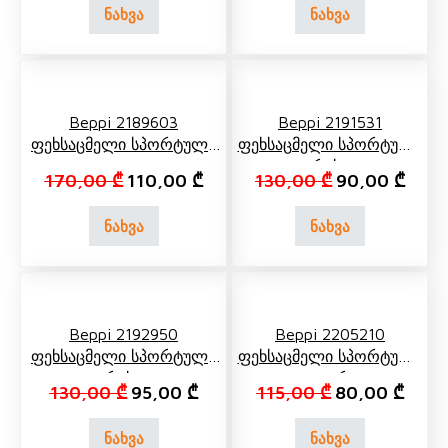
ნახვა
ნახვა
Beppi 2189603
Beppi 2191531
Ფეხსაცმელი Სპორტული
Ფეხსაცმელი Სპორტული
Ყვითელი
Რუხი
Original price was: 170,00 ₾.
Current price is: 110,00 ₾.
Original price 
Curre
170,00
₾
110,00
₾
130,00
₾
90,00
₾
ნახვა
ნახვა
Beppi 2192950
Beppi 2205210
Ფეხსაცმელი Სპორტული
Ფეხსაცმელი Სპორტული
Რუხი
Თეთრი
Original price was: 130,00 ₾.
Current price is: 95,00 ₾.
Original price 
Curren
130,00
₾
95,00
₾
115,00
₾
80,00
₾
ნახვა
ნახვა