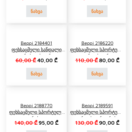
ნახვა
ნახვა
Beppi 2184401
Beppi 2186220
Ფეხსაცმელი Სანდალი
Ფეხსაცმელი Სპორტული
Ვერცხლისფერი
Ვარდისფერი
Original price was: 60,00 ₾.
Current price is: 40,00 ₾.
Original price 
Curre
60,00
₾
40,00
₾
110,00
₾
80,00
₾
ნახვა
ნახვა
Beppi 2188770
Beppi 2189591
Ფეხსაცმელი Სპორტული
Ფეხსაცმელი Სპორტული
Რუხი
Ვარდისფერი, Რუხი
Original price was: 140,00 ₾.
Current price is: 95,00 ₾.
Original price 
Curre
140,00
₾
95,00
₾
130,00
₾
90,00
₾