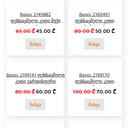
Beppi 2145882
Beppi 2160491
Ფეხსაცმელი Კედი Მუქი
Ფეხსაცმელი Კედი
Ლურჯი
Კრემისფერი
Original price was: 65,00 ₾.
Current price is: 45,00 ₾.
Original price 
Curren
65,00
₾
45,00
₾
80,00
₾
50,00
₾
ნახვა
ნახვა
Beppi 2199141 Ფეხსაცმელი
Beppi 2199170
Კედი Ვარდისფერი
Ფეხსაცმელი Კედი
Ფერადი
Original price was: 80,00 ₾.
Current price is: 60,00 ₾.
Original price
Curre
80,00
₾
60,00
₾
100,00
₾
70,00
₾
ნახვა
ნახვა