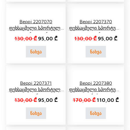
Beppi 2207070
Beppi 2207370
Ფეხსაცმელი Სპორტული
Ფეხსაცმელი Სპორტული
Თეთრი, Ლურჯი
Თეთრი
Original price was: 130,00 ₾.
Current price is: 95,00 ₾.
Original price
Curren
130,00
₾
95,00
₾
130,00
₾
95,00
₾
ნახვა
ნახვა
Beppi 2207371
Beppi 2207380
Ფეხსაცმელი Სპორტული
Ფეხსაცმელი Სპორტული
Ლურჯი
Რუხი
Original price was: 130,00 ₾.
Current price is: 95,00 ₾.
Original price 
Curre
130,00
₾
95,00
₾
170,00
₾
110,00
₾
ნახვა
ნახვა