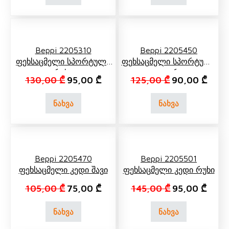
Beppi 2205310
Beppi 2205450
Ფეხსაცმელი Სპორტული
Ფეხსაცმელი Სპორტული
Რუხი
Თეთრი
Original price was: 130,00 ₾.
Current price is: 95,00 ₾.
Original price 
Curre
130,00
₾
95,00
₾
125,00
₾
90,00
₾
ნახვა
ნახვა
Beppi 2205470
Beppi 2205501
Ფეხსაცმელი Კედი Შავი
Ფეხსაცმელი Კედი Რუხი
Original price was: 105,00 ₾.
Current price is: 75,00 ₾.
Original price 
Curren
105,00
₾
75,00
₾
145,00
₾
95,00
₾
ნახვა
ნახვა