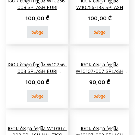
IGOR Ბოტი Ჩექმა W10256-
IGOR Ბოტი Ჩექმა
008 SPLASH EURI
W10256-133 SPLASH
AMARILLO/YELLOW
EURI
100,00
₾
100,00
₾
FRAMBUESA/RASPBERRY
ნახვა
ნახვა
IGOR Ბოტი Ჩექმა W10256-
IGOR Ბოტი Ჩექმა
003 SPLASH EURI
W10107-007 SPLASH
MARINO/NAVY
NAUTICO
100,00
₾
90,00
₾
FUCSIA/CRUDO/FUCHSIA
ნახვა
ნახვა
IGOR Ბოტი Ჩექმა W10107-
IGOR Ბოტი Ჩექმა