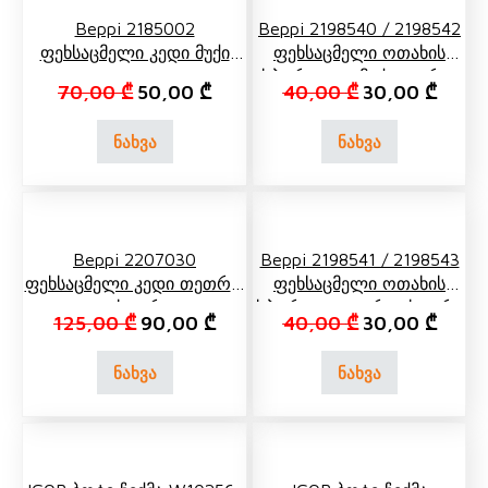
Beppi 2185002
Beppi 2198540 / 2198542
Ფეხსაცმელი Კედი Მუქი
Ფეხსაცმელი Ოთახის
Ყვითელი
Სპორტული Მუქი Ლურჯი
Original price was: 70,00 ₾.
Current price is: 50,00 ₾.
Original price 
Curren
70,00
₾
50,00
₾
40,00
₾
30,00
₾
ნახვა
ნახვა
Beppi 2207030
Beppi 2198541 / 2198543
Ფეხსაცმელი Კედი Თეთრი,
Ფეხსაცმელი Ოთახის
Ცისფერი
Სპორტული Ვარდისფერი
Original price was: 125,00 ₾.
Current price is: 90,00 ₾.
Original price 
Curren
125,00
₾
90,00
₾
40,00
₾
30,00
₾
ნახვა
ნახვა