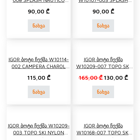
008 SPLASH NAUTICO
W10107-003 SPLASH
AMARILLO/CRUDO/YELLOW
NAUTICO
90,00
₾
90,00
₾
MARINO/CRUDO/NAVY
ნახვა
ნახვა
IGOR Ბოტი Ჩექმა W10114-
IGOR Ბოტი Ჩექმა
002 CAMPERA CHAROL
W10209-007 TOPO SKI
NEGRO/BLACK
NYLON FUCSIA
Original price 
Curre
115,00
₾
165,00
₾
130,00
₾
ნახვა
ნახვა
IGOR Ბოტი Ჩექმა W10209-
IGOR Ბოტი Ჩექმა
003 TOPO SKI NYLON
W10168-007 TOPO SKI
MARINO/NAVY
CHAROL FUCSIA/FUCHSIA