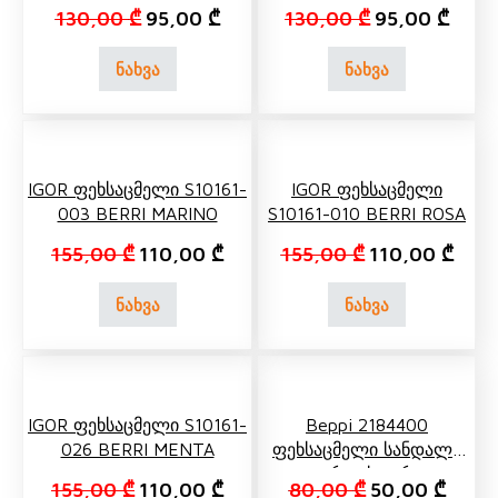
Original price was: 130,00 ₾.
Current price is: 95,00 ₾.
Original price
Curren
130,00
₾
95,00
₾
130,00
₾
95,00
₾
ნახვა
ნახვა
IGOR Ფეხსაცმელი S10161-
IGOR Ფეხსაცმელი
003 BERRI MARINO
S10161-010 BERRI ROSA
Original price was: 155,00 ₾.
Current price is: 110,00 ₾.
Original price 
Curre
155,00
₾
110,00
₾
155,00
₾
110,00
₾
ნახვა
ნახვა
IGOR Ფეხსაცმელი S10161-
Beppi 2184400
026 BERRI MENTA
Ფეხსაცმელი Სანდალი
Ვარდისფერი
Original price was: 155,00 ₾.
Current price is: 110,00 ₾.
Original price 
Curren
155,00
₾
110,00
₾
80,00
₾
50,00
₾