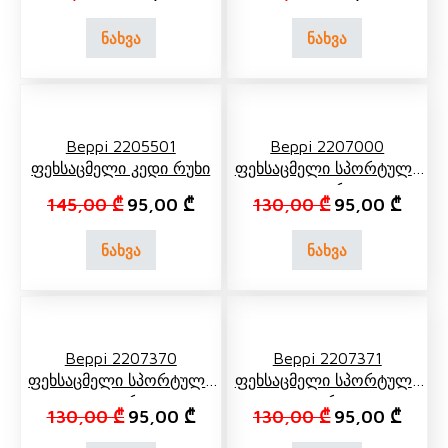
ნახვა
ნახვა
Beppi 2205501
Beppi 2207000
Ფეხსაცმელი Კედი Რუხი
Ფეხსაცმელი Სპორტული
Თეთრი
Original price was: 145,00 ₾.
Current price is: 95,00 ₾.
Original price 
Curren
145,00
₾
95,00
₾
130,00
₾
95,00
₾
ნახვა
ნახვა
Beppi 2207370
Beppi 2207371
Ფეხსაცმელი Სპორტული
Ფეხსაცმელი Სპორტული
Თეთრი
Ლურჯი
Original price was: 130,00 ₾.
Current price is: 95,00 ₾.
Original price 
Curren
130,00
₾
95,00
₾
130,00
₾
95,00
₾