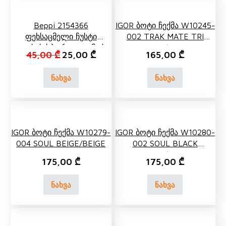
Beppi 2154366
IGOR Ბოტი Ჩექმა W10245-
Ფეხსაცმელი Ჩუსტი
002 TRAK MATE TRI
Ოთახის Სპორტული Მუქი
NEGRO/BLACK
Original price was: 45,00 ₾.
Current price is: 25,00 ₾.
45,00
₾
25,00
₾
165,00
₾
Ლურჯი/თეთრი
ნახვა
ნახვა
IGOR Ბოტი Ჩექმა W10279-
IGOR Ბოტი Ჩექმა W10280-
004 SOUL BEIGE/BEIGE
002 SOUL BLACK
NEGRO/BLACK
175,00
₾
175,00
₾
ნახვა
ნახვა