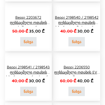
Beppi 2203672
Beppi 2198540 / 2198542
Ფეხსაცმელი Ოთახის
Ფეხსაცმელი Ოთახის
Ქოში Თეთრი
Სპორტული Მუქი Ლურჯი
Original price was: 50,00 ₾.
Current price is: 35,00 ₾.
Original price 
Curren
50,00
₾
35,00
₾
40,00
₾
30,00
₾
ნახვა
ნახვა
Beppi 2198541 / 2198543
Beppi 2206550
Ფეხსაცმელი Ოთახის
Ფეხსაცმელი Ოთახის EVA
Სპორტული Ვარდისფერი
Შავი
Original price was: 40,00 ₾.
Current price is: 30,00 ₾.
Original price 
Curren
40,00
₾
30,00
₾
60,00
₾
40,00
₾
ნახვა
ნახვა