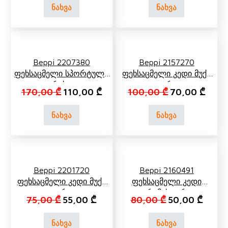
ნახვა
ნახვა
Beppi 2207380
Beppi 2157270
Ფეხსაცმელი Სპორტული
Ფეხსაცმელი Კედი Მუქი
Რუხი
Ლურჯი
Original price was: 170,00 ₾.
Current price is: 110,00 ₾.
Original price 
Curren
170,00
₾
110,00
₾
100,00
₾
70,00
₾
ნახვა
ნახვა
Beppi 2201720
Beppi 2160491
Ფეხსაცმელი Კედი Მუქი
Ფეხსაცმელი Კედი
Ლურჯი
Კრემისფერი
Original price was: 75,00 ₾.
Current price is: 55,00 ₾.
Original price 
Curren
75,00
₾
55,00
₾
80,00
₾
50,00
₾
ნახვა
ნახვა