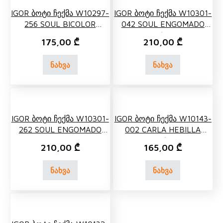
IGOR Ბოტი Ჩექმა W10297-
IGOR Ბოტი Ჩექმა W10301-
256 SOUL BICOLOR
042 SOUL ENGOMADO
ELMWOOD
KAKI/KHAKI
175,00
₾
210,00
₾
ნახვა
ნახვა
IGOR Ბოტი Ჩექმა W10301-
IGOR Ბოტი Ჩექმა W10143-
262 SOUL ENGOMADO
002 CARLA HEBILLA
CUERO
NEGRO/BLACK
210,00
₾
165,00
₾
ნახვა
ნახვა