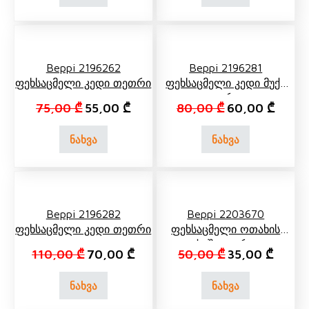
Beppi 2196262
Beppi 2196281
Ფეხსაცმელი Კედი Თეთრი
Ფეხსაცმელი Კედი Მუქი
Ლურჯი
Original price was: 75,00 ₾.
Current price is: 55,00 ₾.
Original price 
Curren
75,00
₾
55,00
₾
80,00
₾
60,00
₾
ნახვა
ნახვა
Beppi 2196282
Beppi 2203670
Ფეხსაცმელი Კედი Თეთრი
Ფეხსაცმელი Ოთახის
Ქოში Ლურჯი
Original price was: 110,00 ₾.
Current price is: 70,00 ₾.
Original price 
Current
110,00
₾
70,00
₾
50,00
₾
35,00
₾
ნახვა
ნახვა