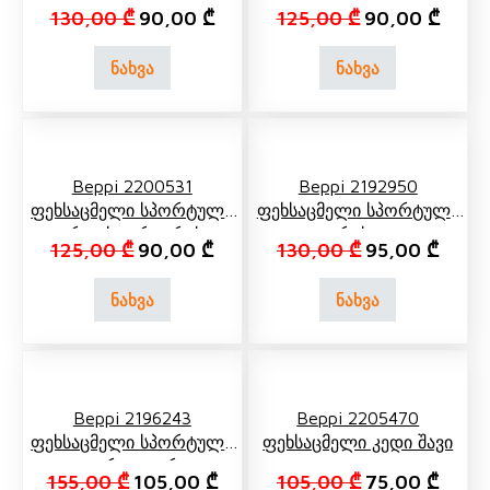
Რუხი
Თეთრი, Მწვანე
Original price was: 130,00 ₾.
Current price is: 90,00 ₾.
Original price 
Curren
130,00
₾
90,00
₾
125,00
₾
90,00
₾
ნახვა
ნახვა
Beppi 2200531
Beppi 2192950
Ფეხსაცმელი Სპორტული
Ფეხსაცმელი Სპორტული
Ვარდისფერი, Რუხი
Რუხი
Original price was: 125,00 ₾.
Current price is: 90,00 ₾.
Original price 
Curren
125,00
₾
90,00
₾
130,00
₾
95,00
₾
ნახვა
ნახვა
Beppi 2196243
Beppi 2205470
Ფეხსაცმელი Სპორტული
Ფეხსაცმელი Კედი Შავი
Თეთრი, Ლურჯი
Original price was: 155,00 ₾.
Current price is: 105,00 ₾.
Original price 
Curren
155,00
₾
105,00
₾
105,00
₾
75,00
₾