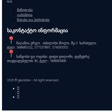
text
page
მიწოდება
გარანტია
წესები და პირობები
საკონტაქტო ინფორმაცია
მაღაზია ერგო: თბილისი მოლი, მე-3 სართული,
ტელ.:568685152, 577537897, 574593355.
საწყობი და ოფისი: დიდი დიღომი, დემეტრე
თავდადებულის 30, ტელ.: 568685008
2021 © geolatex - All right reserved.