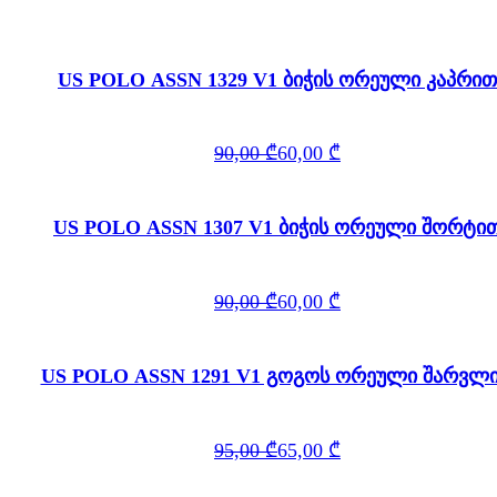
US POLO ASSN 1329 V1 ბიჭის ორეული კაპრით
Original
Current
90,00
₾
60,00
₾
price
price
was:
is:
90,00 ₾.
60,00 ₾.
US POLO ASSN 1307 V1 ბიჭის ორეული შორტი
Original
Current
90,00
₾
60,00
₾
price
price
was:
is:
90,00 ₾.
60,00 ₾.
US POLO ASSN 1291 V1 გოგოს ორეული შარვლ
Original
Current
95,00
₾
65,00
₾
price
price
was:
is:
95,00 ₾.
65,00 ₾.