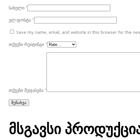
სახელი
*
ელ.ფოსტა
*
Save my name, email, and website in this browser for the nex
თქვენი რეიტინგი
*
თქვენი შეფასება
*
Მსგავსი Პროდუქცი