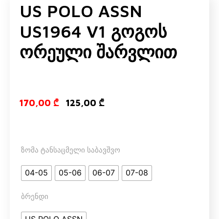
US POLO ASSN
US1964 V1 Გოგოს
Ორეული Შარვლით
Original price
Current pri
170,00
₾
125,00
₾
ზომა ტანსაცმელი საბავშვო
04-05
05-06
06-07
07-08
ბრენდი