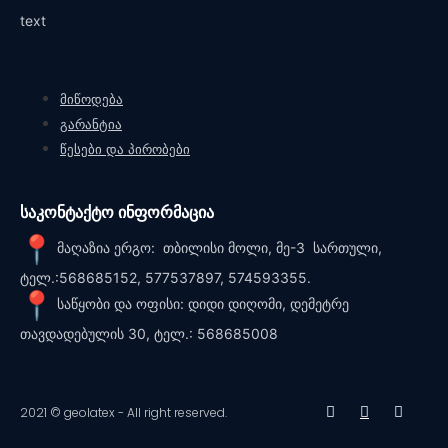
text
მიწოდება
გარანტია
წესები და პირობები
საკონტაქტო ინფორმაცია
მაღაზია ერგო: თბილისი მოლი, მე-3 სართული,
ტელ.:568685152, 577537897, 574593355.
საწყობი და ოფისი: დიდი დიღომი, დემეტრე
თავდადებულის 30, ტელ.: 568685008
2021 © geolatex - All right reserved.