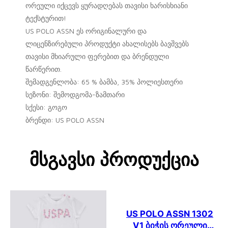
ორეული იქცევს ყურადღებას თავისი ხარისხიანი
ტექსტურით!
US POLO ASSN ეს ორიგინალური და
ლიცენზირებული პროდუქტი ახალისებს ბავშვებს
თავისი მხიარული ფერებით და ბრენდული
წარწერით.
შემადგენლობა: 65 % ბამბა, 35% პოლიესთერი
სეზონი: შემოდგომა-ზამთარი
სქესი: გოგო
ბრენდი: US POLO ASSN
Მსგავსი Პროდუქცია
US POLO ASSN 1302
V1 ბიჭის ორეული