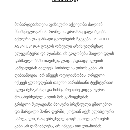
მოზარდებისთვის ფიზიკური აქტივობა ძალიან
მნიშვნელოვანია, რომლის დროსაც ყალიბდება
აქტიური და ჯანსაღი ცხოვრების ჩვევები. US POLO
ASSN US1964 გოგოს ორეული არის უაღრესად
ელეგანტური და ლამაზი. ის გოგონებს მთელი დღის
განმავლობაში თავისუფლად გადაადგილების
საშუალებას აძლევს. სირბილის დროს კანი არ
ღიზიანდება, არ იწვევს ოფლიანობას. ორეული
იქცევს ყურადღებას თავისი ხარისხიანი ტექსტურით!
ელვა შესაკრავი და სინმცირე ჯიბე კიდევ უფრო
მოსახერხებელს ხდის მის გამოყენებას.
გრძელი მკლავიანი მაისური ბრენდული ემბლემით
და შარვალი მონო ფერში, კოჭთან აქვს ელასტიური
სარტყელი, რაც უზრუნველყოფს ესთეტიკურ იერს.
კანი არ ღიზიანდება, არ იწვევს ოფლიანობას.