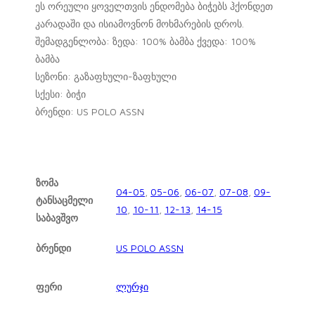
ეს ორეული ყოველთვის ენდომება ბიჭებს ჰქონდეთ
კარადაში და ისიამოვნონ მოხმარების დროს.
შემადგენლობა: ზედა: 100% ბამბა ქვედა: 100%
ბამბა
სეზონი: გაზაფხული-ზაფხული
სქესი: ბიჭი
ბრენდი: US POLO ASSN
ზომა
04-05
,
05-06
,
06-07
,
07-08
,
09-
ტანსაცმელი
10
,
10-11
,
12-13
,
14-15
საბავშვო
ბრენდი
US POLO ASSN
ფერი
ლურჯი