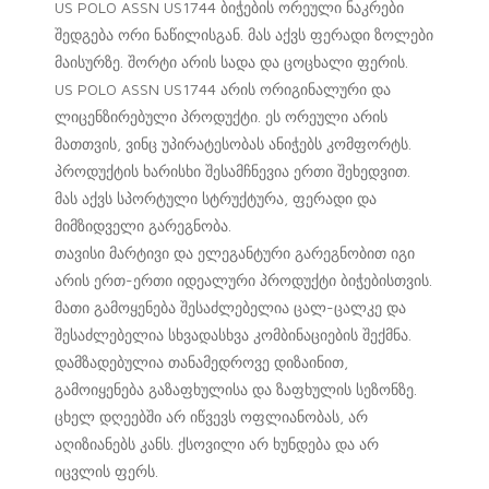
US POLO ASSN US1744 ბიჭების ორეული ნაკრები
შედგება ორი ნაწილისგან. მას აქვს ფერადი ზოლები
მაისურზე. შორტი არის სადა და ცოცხალი ფერის.
US POLO ASSN US1744 არის ორიგინალური და
ლიცენზირებული პროდუქტი. ეს ორეული არის
მათთვის, ვინც უპირატესობას ანიჭებს კომფორტს.
პროდუქტის ხარისხი შესამჩნევია ერთი შეხედვით.
მას აქვს სპორტული სტრუქტურა, ფერადი და
მიმზიდველი გარეგნობა.
თავისი მარტივი და ელეგანტური გარეგნობით იგი
არის ერთ-ერთი იდეალური პროდუქტი ბიჭებისთვის.
მათი გამოყენება შესაძლებელია ცალ-ცალკე და
შესაძლებელია სხვადასხვა კომბინაციების შექმნა.
დამზადებულია თანამედროვე დიზაინით,
გამოიყენება გაზაფხულისა და ზაფხულის სეზონზე.
ცხელ დღეებში არ იწვევს ოფლიანობას, არ
აღიზიანებს კანს. ქსოვილი არ ხუნდება და არ
იცვლის ფერს.