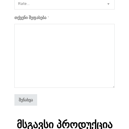
თქვენი შეფასება
*
Მსგავსი Პროდუქცია