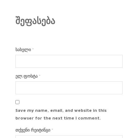
შეფასება
სახელი
*
ელ.ფოსტა
*
Save my name, email, and website in this
browser for the next time I comment.
თქვენი რეიტინგი
*