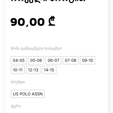
90,00
₾
ზომა ტანსაცმელი საბავშვო
04-05
05-06
06-07
07-08
09-10
10-11
12-13
14-15
ბრენდი
US POLO ASSN
ფერი