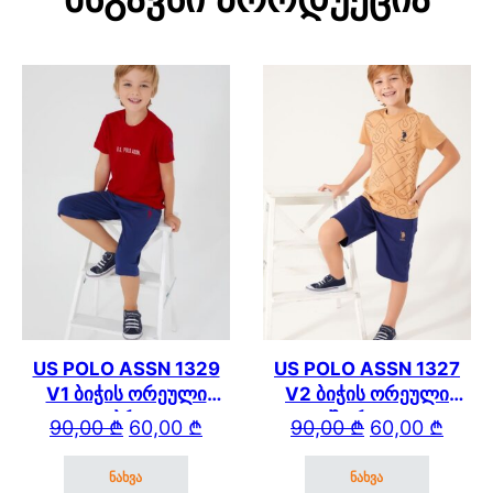
US POLO ASSN 1329
US POLO ASSN 1327
V1 ბიჭის ორეული
V2 ბიჭის ორეული
კაპრით
შორტით
Original price was: 90,00 ₾.
Current price is: 60,00 ₾.
Original price wa
Current price is: 
90,00
₾
60,00
₾
90,00
₾
60,00
₾
ნახვა
ნახვა