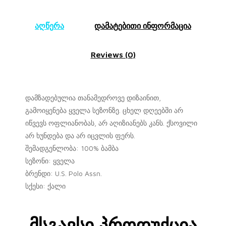
აღწერა
დამატებითი ინფორმაცია
Reviews (0)
დამზადებულია თანამედროვე დიზაინით,
გამოიყენება ყველა სეზონზე. ცხელ დღეებში არ
იწვევს ოფლიანობას, არ აღიზიანებს კანს. ქსოვილი
არ ხუნდება და არ იცვლის ფერს.
შემადგენლობა: 100% ბამბა
სეზონი: ყველა
ბრენდი: U.S. Polo Assn.
სქესი: ქალი
Მსგავსი Პროდუქცია