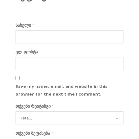
სახელი
*
ელ.ფოსტა
*
Save my name, email, and website in this
browser for the next time I comment.
თქვენი რეიტინგი
*
თქვენი შეფასება
*