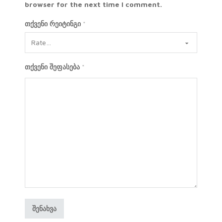
browser for the next time I comment.
თქვენი რეიტინგი
*
თქვენი შეფასება
*