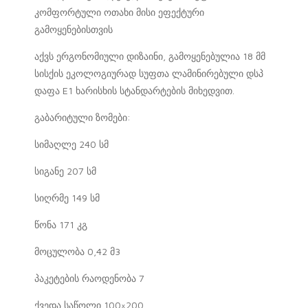
კომფორტული ოთახი მისი ეფექტური
გამოყენებისთვის
აქვს ერგონომიული დიზაინი, გამოყენებულია 18 მმ
სისქის ეკოლოგიურად სუფთა ლამინირებული დსპ
დაფა E1 ხარისხის სტანდარტების მიხედვით.
გაბარიტული ზომები:
სიმაღლე 240 სმ
სიგანე 207 სმ
სიღრმე 149 სმ
წონა 171 კგ
მოცულობა 0,42 მ3
პაკეტების რაოდენობა 7
ქვედა საწოლი 100×200