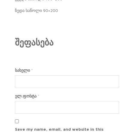
ზედა საწოლი 90×200
შეფასება
სახელი
*
ელ.ფოსტა
*
Save my name, email, and website in this