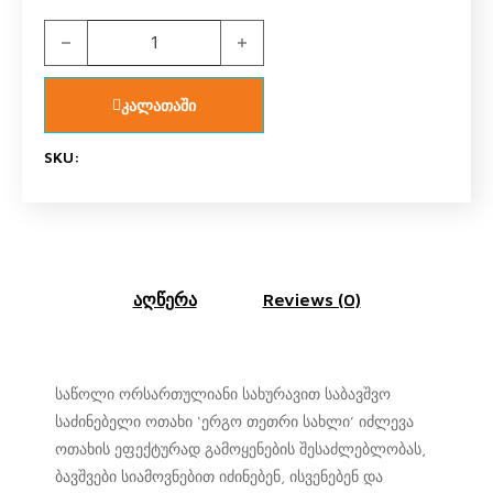
საწოლი ორსართულიანი სახურავით, 90*200+100*200 სა
კალათაში
SKU:
აღწერა
Reviews (0)
საწოლი ორსართულიანი სახურავით საბავშვო
საძინებელი ოთახი ‘ერგო თეთრი სახლი’ იძლევა
ოთახის ეფექტურად გამოყენების შესაძლებლობას,
ბავშვები სიამოვნებით იძინებენ, ისვენებენ და