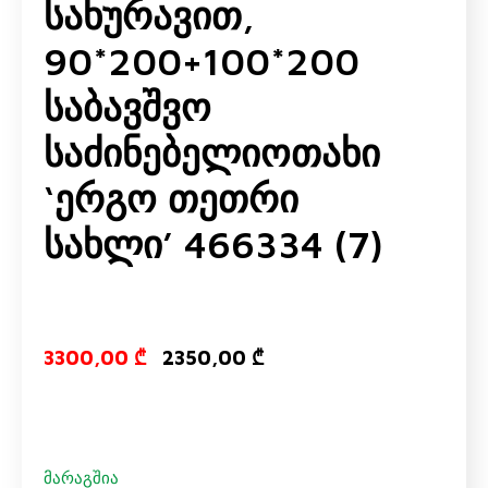
Სახურავით,
90*200+100*200
Საბავშვო
Საძინებელიოთახი
‘ერგო Თეთრი
Სახლი’ 466334 (7)
Original pric
Current p
3300,00
₾
2350,00
₾
მარაგშია