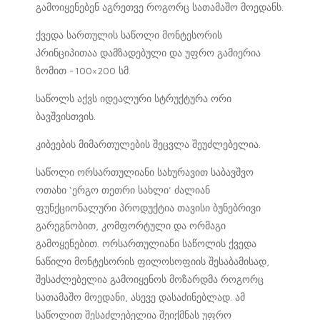
გამოიყენებენ აგრეთვე როგორც სათამაშო მოედანს.
ქვედა სართულის საწოლი მონტესორის
პრინციპითაა დამზადებული და უფრო გამიერია
ზომით -100×200 სმ.
საწოლს აქვს იდეალური სტრუქტურა ორი
ბავშვისთვის.
კიბეების მიმართულების შეცვლა შეუძლებელია.
საწოლი ორსართულიანი სახურავით საბავშვო
ოთახი ‘ერგო თეთრი სახლი’ ძალიან
ფუნქციონალური პროდუქტია თავისი ბუნებრივი
გარეგნობით, კომფორტული და ორმაგი
გამოყენებით. ორსართულიანი საწოლის ქვედა
ნაწილი მონტესორის ფილოსოფიის შესაბამისად,
შესაძლებელია გამოიყენოს მოზარდმა როგორც
სათამაშო მოედანი, ასევე დასაძინებლად. ამ
საწოლით შესაძლებელია შეიქმნას უფრო