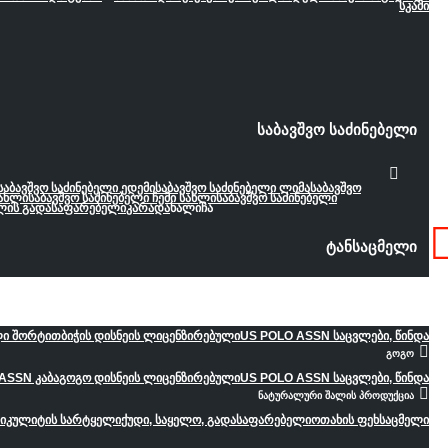
სკამი
საბავშვო საძინებელი
საბავშვო საძინებელი ედემი
საბავშვო საძინებელი ლიმა
საბავშვო
სახლი
საბავშვო საძინებელი ჩემი სახლი
საბავშვო საძინებელი
ლის გადასაფარებელი
კარადა
ხალიჩა
ტანსაცმელი
ბიჭი
ლი შორტით
ბიჭის დისნეის ლიცენზირებული
US POLO ASSN საცვლები, წინდა
გოგო
ASSN კაბა
გოგო დისნეის ლიცენზირებული
US POLO ASSN საცვლები, წინდა
ნატურალური შალის პროდუქცია
დიკულიტის სარტყელი
ქუდი, საყელო, გადასაფარებელი
ოთახის ფეხსაცმელი