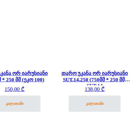
კანა ორ იარუსიანი
თარო უკანა ორ იარუსიანი
 * 250 მმ (ეკო 100)
SUT.14.250 (750მმ * 250 მმ)
SUT.14
150,00
₾
138,00
₾
კალათაში
კალათაში