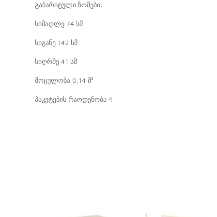
გაბარიტული ზომები:
სიმაღლე 74 სმ
სიგანე 142 სმ
სიღრმე 41 სმ
მოცულობა 0,14 მ³
პაკეტების რაოდენობა 4