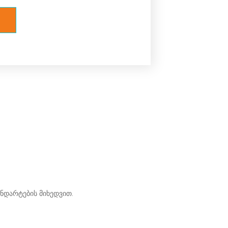
ნდარტების მიხედვით.