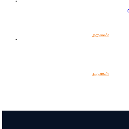
კალათაში
კალათაში