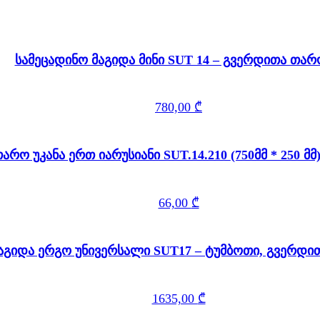
სამეცადინო მაგიდა მინი SUT 14 – გვერდითა თა
780,00
₾
თარო უკანა ერთ იარუსიანი SUT.14.210 (75
66,00
₾
აგიდა ერგო უნივერსალი SUT17 – ტუმბოთი, გვერდი
1635,00
₾