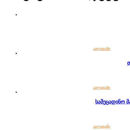
კალათაში
კალათაში
სამეცადინო მ
კალათაში