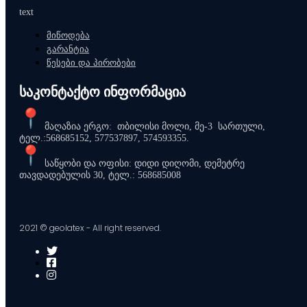
text
მიწოდება
გარანტია
წესები და პირობები
საკონტაქტო ინფორმაცია
მაღაზია ერგო: თბილისი მოლი, მე-3 სართული,
ტელ.:568685152, 577537897, 574593355.
საწყობი და ოფისი: დიდი დიღომი, დემეტრე
თავდადებულის 30, ტელ.: 568685008
2021 © geolatex - All right reserved.