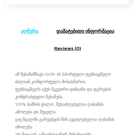
აღწერა
დამატებითი ინფორმაცია
Reviews (0)
ამ შესანიშნავი IGOR-ის სპორტული ფეხსაცმელი
ძალიან კომფორტული მოსახმარია.
ფეხსაცმელს აქვს მკვეთრი დიზაინი და ფერების
კონტრასტული შეხამება.
100% ბამბის ტილო, შესაძლებელია ღაბაშის
ამოღება და შეცვლა.
ცივ წყალში გარეცხვის წინ აუცილებელია ღაბაშის
ამოღება.
არ შეიცავს კანცეროგენურ მინარევებს.