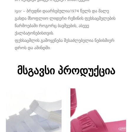
Igor – ბრედნი დაარსებულია1974 წელს და მალე
გახდა მსოფლიო ლიდერი რეზინის ფეხსაცმელების
წარმოებაში როგორც ბავშვების, ასევე
ქალბატონებისთვის.
ფეხსაცმლის გამოყენება შესაძლებელია ნებისმიერ
დროს და ამინდში.
Მსგავსი Პროდუქცია