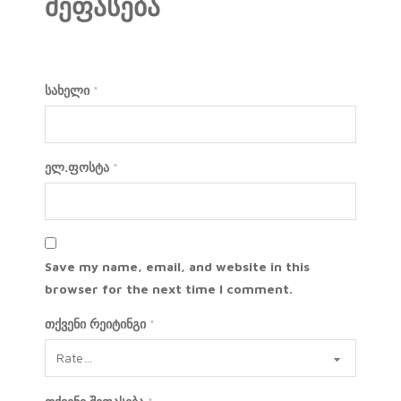
შეფასება
სახელი
*
ელ.ფოსტა
*
Save my name, email, and website in this
browser for the next time I comment.
თქვენი რეიტინგი
*