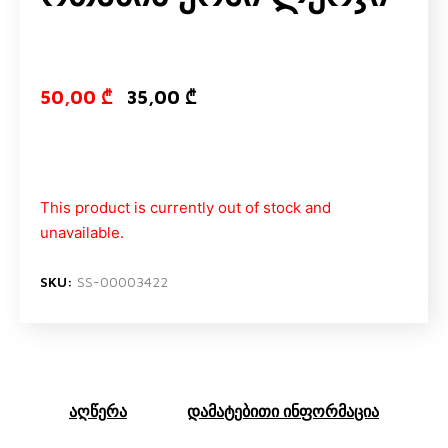
Original price
Current pri
50,00
₾
35,00
₾
This product is currently out of stock and
unavailable.
SKU:
SS-00003422
აღწერა
დამატებითი ინფორმაცია