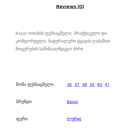
Reviews (0)
Beppi ოთახის ფეხსაცმელი, პრაქტიკული და
კომფორტული, ნატურალური ტყავის ღაბაშით.
მოცურების საწინააღმდეგო ძირი
ზომა ფეხსაცმელი
36
,
37
,
38
,
39
,
40
,
41
ბრენდი
Beppi
ფერი
ლურჯი