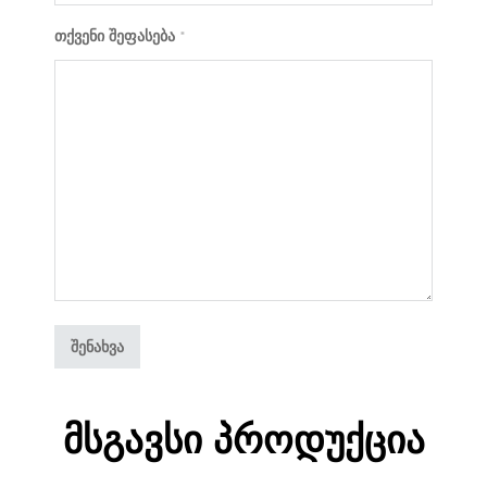
თქვენი შეფასება
*
Მსგავსი Პროდუქცია