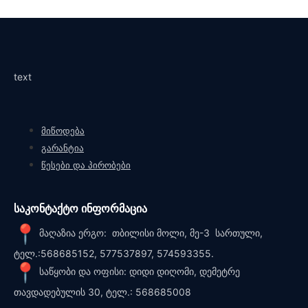
text
მიწოდება
გარანტია
წესები და პირობები
საკონტაქტო ინფორმაცია
მაღაზია ერგო: თბილისი მოლი, მე-3 სართული,
ტელ.:568685152, 577537897, 574593355.
საწყობი და ოფისი: დიდი დიღომი, დემეტრე
თავდადებულის 30, ტელ.: 568685008