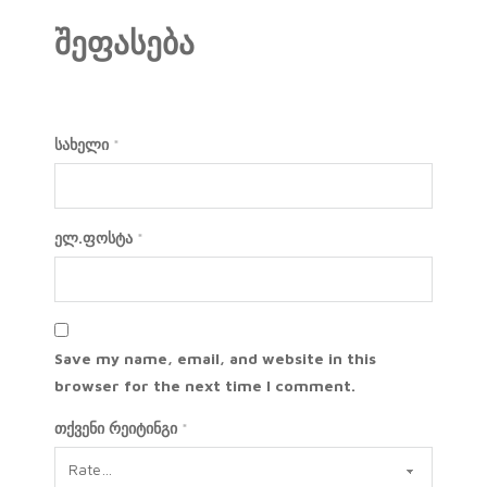
შეფასება
სახელი
*
ელ.ფოსტა
*
Save my name, email, and website in this
browser for the next time I comment.
თქვენი რეიტინგი
*