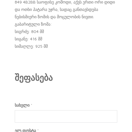
849 4B2BB საოფისე კომოდი, აქვს ერთი ორი დიდი
და ოთხი პატარა უჯრა, სადაც განთავსდება
ნებისმიერი ზომის და მოცულობის ნივთი.
გაბარიტული ზომა:
სიგრძე: 804 მმ
სიგანე: 416 მმ
სიმაღლე: 925 მმ
შეფასება
სახელი
*
ელ.ფოსტა
*