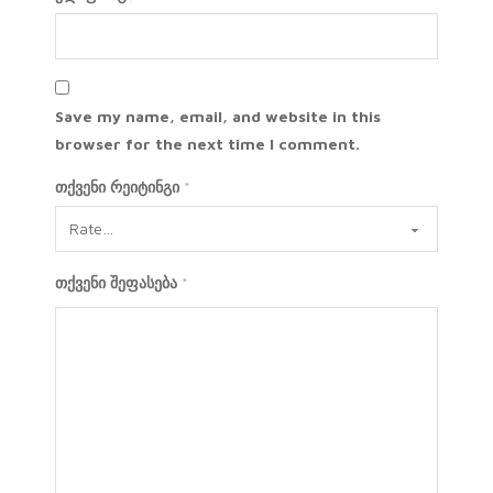
Save my name, email, and website in this
browser for the next time I comment.
თქვენი რეიტინგი
*
თქვენი შეფასება
*