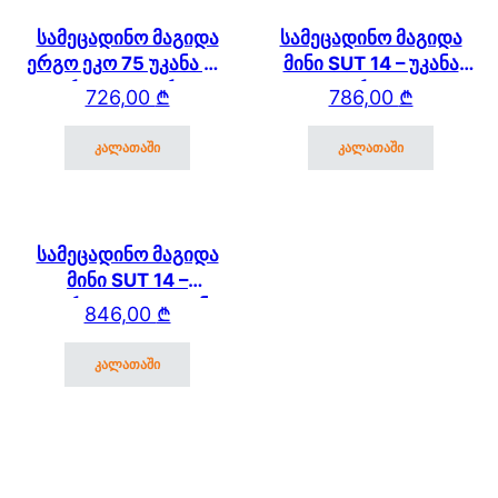
სამეცადინო მაგიდა
სამეცადინო მაგიდა
ერგო ეკო 75 უკანა და
მინი SUT 14 – უკანა
გვერდითა თაროთი
თაროთი
726,00
₾
786,00
₾
კალათაში
კალათაში
სამეცადინო მაგიდა
მინი SUT 14 –
გვერდითა და უკანა
846,00
₾
თაროთი
კალათაში