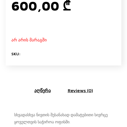
600,00
₾
არ არის მარაგში
SKU:
აღწერა
Reviews (0)
სხვადასხვა ნივთის შესანახად დამატებითი სივრცე
ყოველთვის საჭიროა ოფისში.