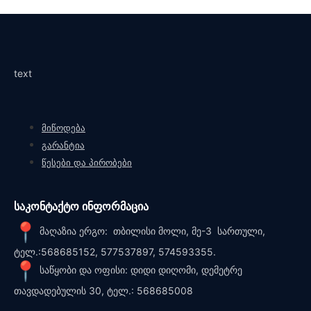
text
მიწოდება
გარანტია
წესები და პირობები
საკონტაქტო ინფორმაცია
მაღაზია ერგო: თბილისი მოლი, მე-3 სართული,
ტელ.:568685152, 577537897, 574593355.
საწყობი და ოფისი: დიდი დიღომი, დემეტრე
თავდადებულის 30, ტელ.: 568685008