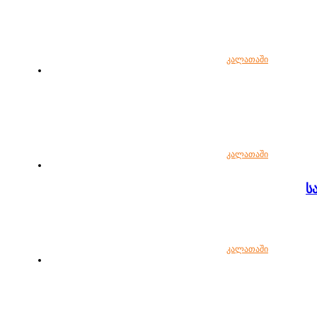
კალათაში
კალათაში
ს
კალათაში