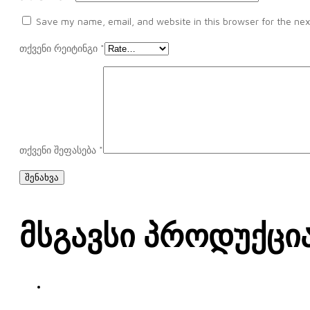
Save my name, email, and website in this browser for the nex
თქვენი რეიტინგი
*
თქვენი შეფასება
*
Მსგავსი Პროდუქცი