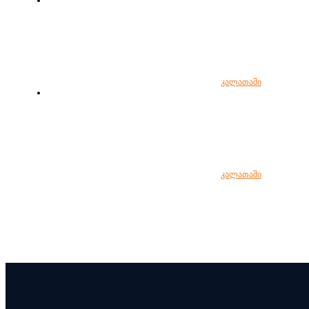
კალათაში
კალათაში