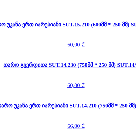
თარო უკანა ერთ იარუსიანი SUT.15.210 (600მ
60,00
₾
თარო გვერდითა SUT.14.230 (750მმ * 250 მმ) SU
60,00
₾
თარო უკანა ერთ იარუსიანი SUT.14.210 (75
66,00
₾