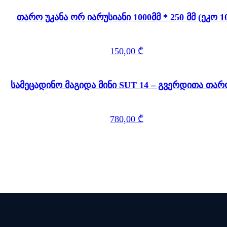
თარო უკანა ორ იარუსიანი 1000მმ * 250 მმ (ეკო 1
150,00
₾
სამეცადინო მაგიდა მინი SUT 14 – გვერდითა თა
780,00
₾