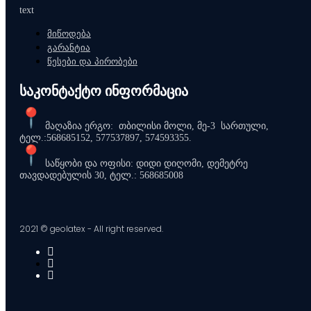
text
მიწოდება
გარანტია
წესები და პირობები
საკონტაქტო ინფორმაცია
მაღაზია ერგო: თბილისი მოლი, მე-3 სართული,
ტელ.:568685152, 577537897, 574593355.
საწყობი და ოფისი: დიდი დიღომი, დემეტრე
თავდადებულის 30, ტელ.: 568685008
2021 © geolatex - All right reserved.