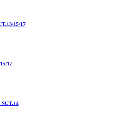
მ * 250 მმ) SUT.13/15/17
T.14/15/17
0მმ * 250 მმ) SUT.14