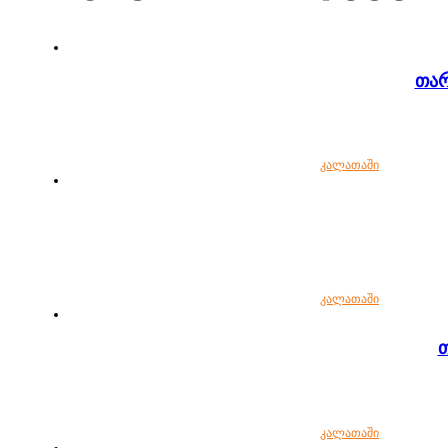
კალათაში
კალათაში
კალათაში