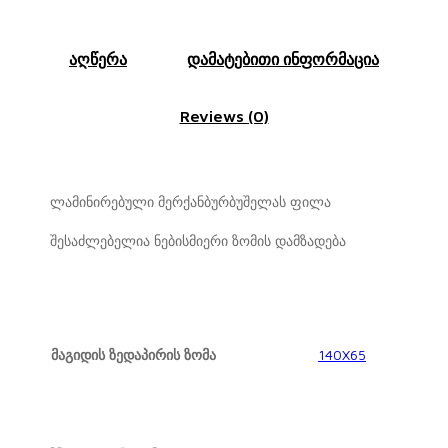
აღწერა
დამატებითი ინფორმაცია
Reviews (0)
ლამინირებული მერქანბურბუშელას ფილა
შესაძლებელია ნებისმიერი ზომის დამზადება
მაგიდის ზედაპირის ზომა
140X65