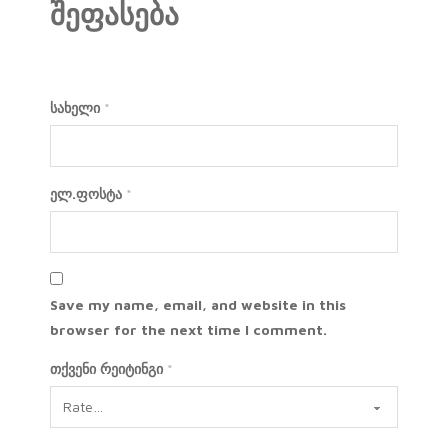
შეფასება
სახელი
*
ელ.ფოსტა
*
Save my name, email, and website in this
browser for the next time I comment.
თქვენი რეიტინგი
*