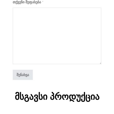
თქვენი შეფასება
*
Მსგავსი Პროდუქცია