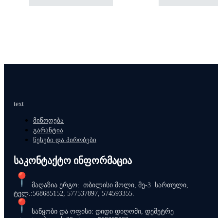
text
მიწოდება
გარანტია
წესები და პირობები
საკონტაქტო ინფორმაცია
მაღაზია ერგო: თბილისი მოლი, მე-3 სართული,
ტელ.:568685152, 577537897, 574593355.
საწყობი და ოფისი: დიდი დიღომი, დემეტრე