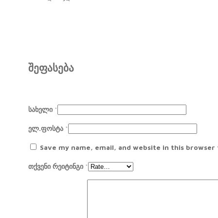
შეფასება
სახელი
*
ელ.ფოსტა
*
Save my name, email, and website in this browser
თქვენი რეიტინგი
*