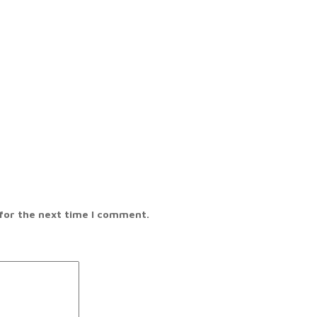
 for the next time I comment.