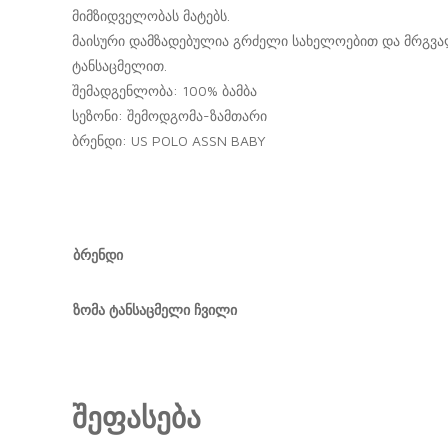
მიმზიდველობას მატებს.
მაისური დამზადებულია გრძელი სახელოებით და მრგვალ
ტანსაცმელით.
შემადგენლობა: 100% ბამბა
სეზონი: შემოდგომა-ზამთარი
ბრენდი: US POLO ASSN BABY
ბრენდი
ზომა ტანსაცმელი ჩვილი
შეფასება