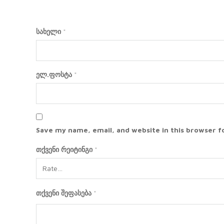
სახელი
*
ელ.ფოსტა
*
Save my name, email, and website in this browser f
თქვენი რეიტინგი
*
თქვენი შეფასება
*