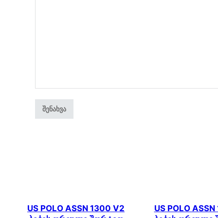
US POLO ASSN 1300 V2
US POLO ASSN 