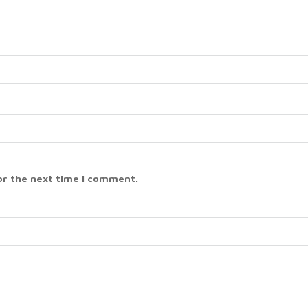
or the next time I comment.