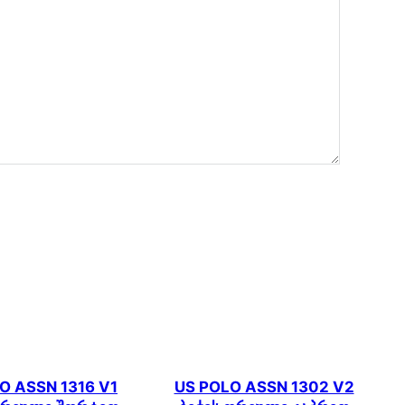
O ASSN 1316 V1
US POLO ASSN 1302 V2