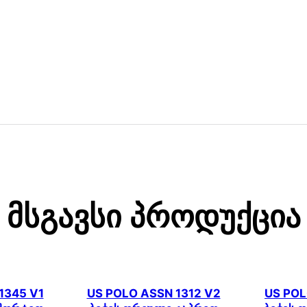
Მსგავსი Პროდუქცია
1345 V1
US POLO ASSN 1312 V2
US POL