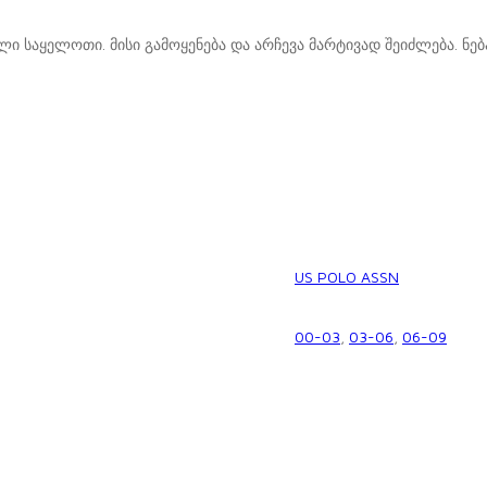
ი საყელოთი. მისი გამოყენება და არჩევა მარტივად შეიძლება. ნე
US POLO ASSN
00-03
,
03-06
,
06-09