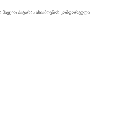
ბა მიეცით პატარას ისიამოვნოს კომფორტული