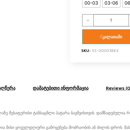
00-03
03-06
06
US POLO ASSN USB2104
კალათაში
SKU:
SS-00003663
აღწერა
დამატებითი ინფორმაცია
Reviews (0
ზე შესაფერისი ტანსაცმლი პატარა ბავშვისთვის. დამზადებულია რბ
 მისი ყოველდღიური გამოყენება მოძრაობის ან ძილის დროს. მას