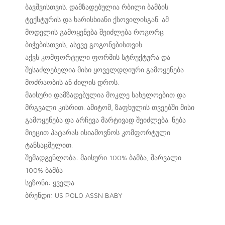
ბავშვისთვის. დამზადებულია რბილი ბამბის
ტექსტურის და ხარისხიანი ქსოვილისგან. ამ
მოდელის გამოყენება შეიძლება როგორც
ბიჭებისთვის, ასევე გოგონებისთვის.
აქვს კომფორტული ფორმის სტრუქტურა და
შესაძლებელია მისი ყოველდღიური გამოყენება
მოძრაობის ან ძილის დროს.
მაისური დამზადებულია მოკლე სახელოებით და
მრგვალი კისრით. ამიტომ, ზაფხულის თვეებში მისი
გამოყენება და არჩევა მარტივად შეიძლება. ნება
მიეცით პატარას ისიამოვნოს კომფორტული
ტანსაცმელით.
შემადგენლობა: მაისური 100% ბამბა, შარვალი
100% ბამბა
სეზონი: ყველა
ბრენდი: US POLO ASSN BABY