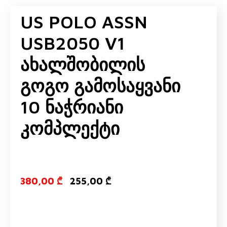
US POLO ASSN
USB2050 V1
Ახალშობილის
Გოგო Გამოსაყვანი
10 Ნაჭრიანი
Კომპლექტი
Original price
Current pr
380,00
₾
255,00
₾