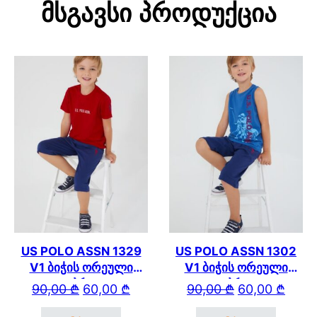
Მსგავსი Პროდუქცია
US POLO ASSN 1329
US POLO ASSN 1302
V1 ბიჭის ორეული
V1 ბიჭის ორეული
კაპრით
კაპრით
Original price was: 90,00 ₾.
Current price is: 60,00 ₾.
Original price wa
Current price is: 
90,00
₾
60,00
₾
90,00
₾
60,00
₾