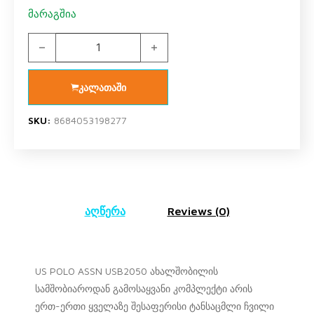
მარაგშია
US POLO ASSN USB2050 V1 ახალშობილის გოგო გამოსაყ
კალათაში
SKU:
8684053198277
აღწერა
Reviews (0)
US POLO ASSN USB2050 ახალშობილის
სამშობიაროდან გამოსაყვანი კომპლექტი არის
ერთ-ერთი ყველაზე შესაფერისი ტანსაცმლი ჩვილი