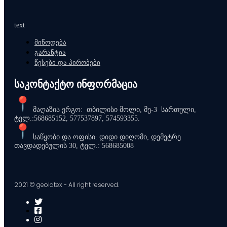
on
the
product
text
page
მიწოდება
გარანტია
წესები და პირობები
საკონტაქტო ინფორმაცია
მაღაზია ერგო: თბილისი მოლი, მე-3 სართული,
ტელ.:568685152, 577537897, 574593355.
საწყობი და ოფისი: დიდი დიღომი, დემეტრე
თავდადებულის 30, ტელ.: 568685008
2021 © geolatex - All right reserved.