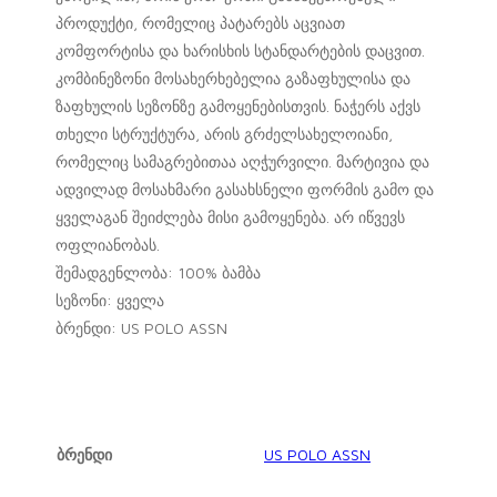
პროდუქტი, რომელიც პატარებს აცვიათ
კომფორტისა და ხარისხის სტანდარტების დაცვით.
კომბინეზონი მოსახერხებელია გაზაფხულისა და
ზაფხულის სეზონზე გამოყენებისთვის. ნაჭერს აქვს
თხელი სტრუქტურა, არის გრძელსახელოიანი,
რომელიც სამაგრებითაა აღჭურვილი. მარტივია და
ადვილად მოსახმარი გასახსნელი ფორმის გამო და
ყველაგან შეიძლება მისი გამოყენება. არ იწვევს
ოფლიანობას.
შემადგენლობა: 100% ბამბა
სეზონი: ყველა
ბრენდი: US POLO ASSN
ბრენდი
US POLO ASSN