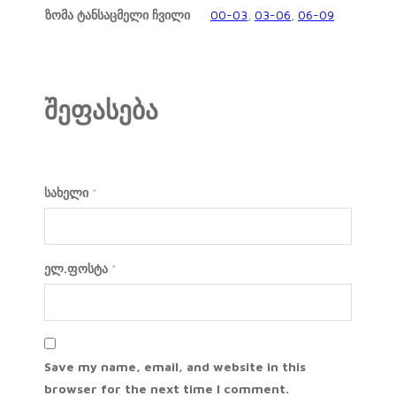
ზომა ტანსაცმელი ჩვილი
00-03
,
03-06
,
06-09
შეფასება
სახელი
*
ელ.ფოსტა
*
Save my name, email, and website in this
browser for the next time I comment.