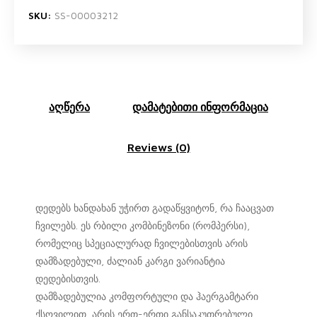
SKU:
SS-00003212
აღწერა
დამატებითი ინფორმაცია
Reviews (0)
დედებს ხანდახან უჭირთ გადაწყვიტონ, რა ჩააცვათ
ჩვილებს. ეს რბილი კომბინეზონი (რომპერსი),
რომელიც სპეციალურად ჩვილებისთვის არის
დამზადებული, ძალიან კარგი ვარიანტია
დედებისთვის.
დამზადებულია კომფორტული და ჰაერგამტარი
ქსოვილით, არის ერთ-ერთი განსაკუთრებული