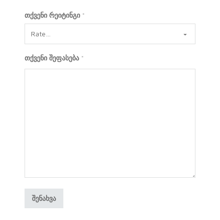
თქვენი რეიტინგი
*
თქვენი შეფასება
*