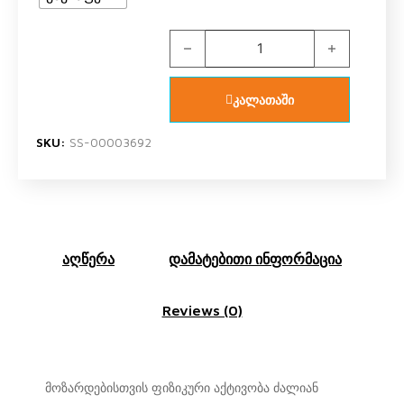
US POLO ASSN US1987 V1 გოგოს ო
კალათაში
SKU:
SS-00003692
აღწერა
დამატებითი ინფორმაცია
Reviews (0)
მოზარდებისთვის ფიზიკური აქტივობა ძალიან