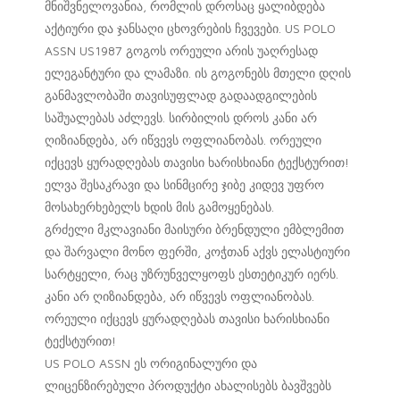
მნიშვნელოვანია, რომლის დროსაც ყალიბდება
აქტიური და ჯანსაღი ცხოვრების ჩვევები. US POLO
ASSN US1987 გოგოს ორეული არის უაღრესად
ელეგანტური და ლამაზი. ის გოგონებს მთელი დღის
განმავლობაში თავისუფლად გადაადგილების
საშუალებას აძლევს. სირბილის დროს კანი არ
ღიზიანდება, არ იწვევს ოფლიანობას. ორეული
იქცევს ყურადღებას თავისი ხარისხიანი ტექსტურით!
ელვა შესაკრავი და სინმცირე ჯიბე კიდევ უფრო
მოსახერხებელს ხდის მის გამოყენებას.
გრძელი მკლავიანი მაისური ბრენდული ემბლემით
და შარვალი მონო ფერში, კოჭთან აქვს ელასტიური
სარტყელი, რაც უზრუნველყოფს ესთეტიკურ იერს.
კანი არ ღიზიანდება, არ იწვევს ოფლიანობას.
ორეული იქცევს ყურადღებას თავისი ხარისხიანი
ტექსტურით!
US POLO ASSN ეს ორიგინალური და
ლიცენზირებული პროდუქტი ახალისებს ბავშვებს