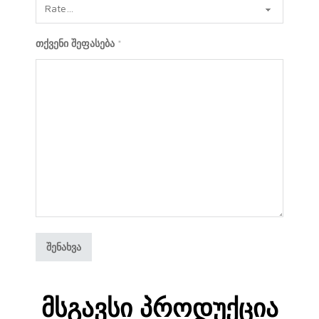
თქვენი შეფასება
*
Მსგავსი Პროდუქცია