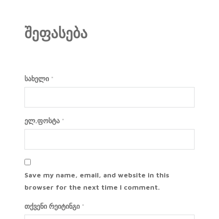
შეფასება
სახელი
*
ელ.ფოსტა
*
Save my name, email, and website in this
browser for the next time I comment.
თქვენი რეიტინგი
*