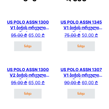
US POLO ASSN 1300
US POLO ASSN 1345
V1 ბიჭის ორეული
V1 ბიჭის ორეული
შორტით
შორტით
Original price was: 95,00 ₾.
Current price is: 65,00 ₾.
Original price wa
Current price is: 
95,00
₾
65,00
₾
75,00
₾
50,00
₾
ნახვა
ნახვა
This product has multiple variants. The options may be cho
This product has mul
US POLO ASSN 1300
US POLO ASSN 1307
V2 ბიჭის ორეული
V1 ბიჭის ორეული
შორტით
შორტით
Original price was: 95,00 ₾.
Current price is: 65,00 ₾.
Original price wa
Current price is: 
95,00
₾
65,00
₾
90,00
₾
60,00
₾
ნახვა
ნახვა
This product has multiple variants. The options may be cho
This product has mul