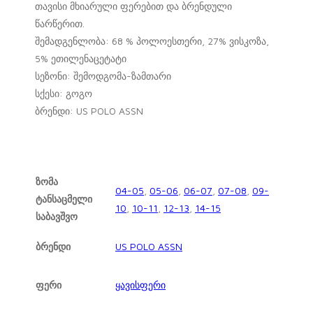
თავისი მხიარული ფერებით და ბრენდული
წარწერით.
შემადგენლობა: 68 % პოლოესთერი, 27% ვისკოზა,
5% ეთილენაცეტატი
სეზონი: შემოდგომა-ზამთარი
სქესი: გოგო
ბრენდი: US POLO ASSN
ზომა
04-05
,
05-06
,
06-07
,
07-08
,
09-
ტანსაცმელი
10
,
10-11
,
12-13
,
14-15
საბავშვო
ბრენდი
US POLO ASSN
ფერი
ყავისფერი