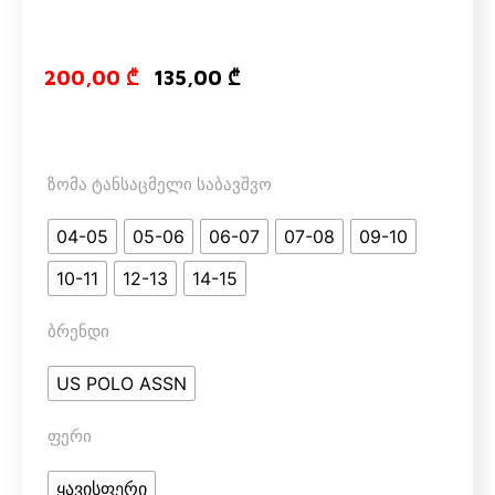
Original pric
Current pr
200,00
₾
135,00
₾
ზომა ტანსაცმელი საბავშვო
04-05
05-06
06-07
07-08
09-10
10-11
12-13
14-15
ბრენდი
US POLO ASSN
ფერი
ყავისფერი