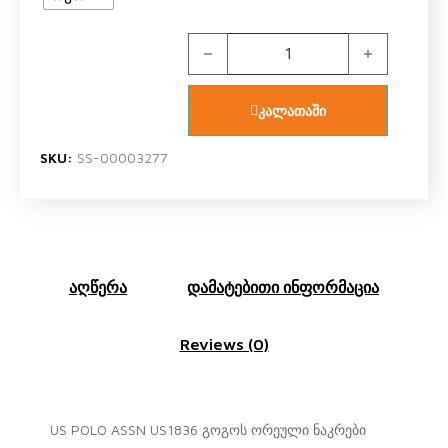
US POLO ASSN US1836 V1 გოგოს ო
კალათაში
SKU:
SS-00003277
აღწერა
დამატებითი ინფორმაცია
Reviews (0)
US POLO ASSN US1836 გოგოს ორეული ნაკრები