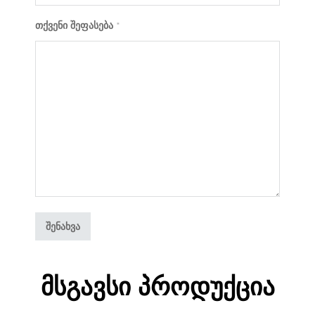
თქვენი შეფასება
*
Მსგავსი Პროდუქცია