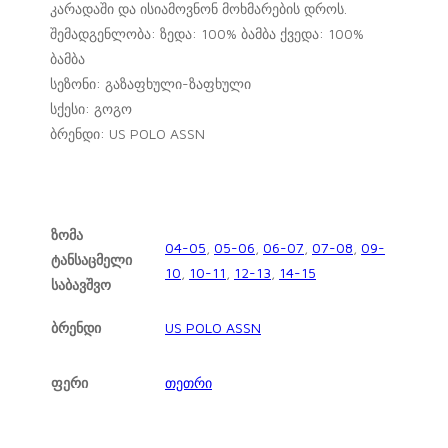
კარადაში და ისიამოვნონ მოხმარების დროს.
შემადგენლობა: ზედა: 100% ბამბა ქვედა: 100%
ბამბა
სეზონი: გაზაფხული-ზაფხული
სქესი: გოგო
ბრენდი: US POLO ASSN
ზომა
04-05
,
05-06
,
06-07
,
07-08
,
09-
ტანსაცმელი
10
,
10-11
,
12-13
,
14-15
საბავშვო
ბრენდი
US POLO ASSN
ფერი
თეთრი