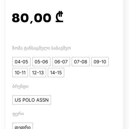
80,00
₾
ზომა ტანსაცმელი საბავშვო
04-05
05-06
06-07
07-08
09-10
10-11
12-13
14-15
ბრენდი
US POLO ASSN
ფერი
თეთრი