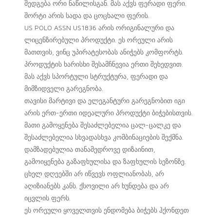
შედგება ორი ნაწილისგან. მას აქვს ფერადი ფერი.
შორტი არის სადა და ცოცხალი ფერის.
US POLO ASSN US1836 არის ორიგინალური და
ლიცენზირებული პროდუქტი. ეს ორეული არის
მათთვის, ვინც უპირატესობას ანიჭებს კომფორტს.
პროდუქტის ხარისხი შესამჩნევია ერთი შეხედვით.
მას აქვს სპორტული სტრუქტურა, ფერადი და
მიმზიდველი გარეგნობა.
თავისი მარტივი და ელეგანტური გარეგნობით იგი
არის ერთ-ერთი იდეალური პროდუქტი ბიჭებისთვის.
მათი გამოყენება შესაძლებელია ცალ-ცალკე და
შესაძლებელია სხვადასხვა კომბინაციების შექმნა.
დამზადებულია თანამედროვე დიზაინით,
გამოიყენება გაზაფხულისა და ზაფხულის სეზონზე.
ცხელ დღეებში არ იწვევს ოფლიანობას, არ
აღიზიანებს კანს. ქსოვილი არ ხუნდება და არ
იცვლის ფერს.
ეს ორეული ყოველთვის ენდომება ბიჭებს ჰქონდეთ