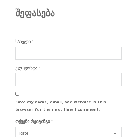
შეფასება
სახელი
*
ელ.ფოსტა
*
Save my name, email, and website in this
browser for the next time I comment.
თქვენი რეიტინგი
*