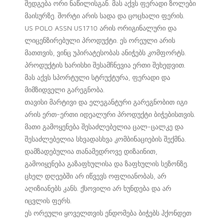
შედგება ორი ნაწილისგან. მას აქვს ფერადი ზოლები
მაისურზე. შორტი არის სადა და ცოცხალი ფერის.
US POLO ASSN US1710 არის ორიგინალური და
ლიცენზირებული პროდუქტი. ეს ორეული არის
მათთვის, ვინც უპირატესობას ანიჭებს კომფორტს.
პროდუქტის ხარისხი შესამჩნევია ერთი შეხედვით.
მას აქვს სპორტული სტრუქტურა, ფერადი და
მიმზიდველი გარეგნობა.
თავისი მარტივი და ელეგანტური გარეგნობით იგი
არის ერთ-ერთი იდეალური პროდუქტი ბიჭებისთვის.
მათი გამოყენება შესაძლებელია ცალ-ცალკე და
შესაძლებელია სხვადასხვა კომბინაციების შექმნა.
დამზადებულია თანამედროვე დიზაინით,
გამოიყენება გაზაფხულისა და ზაფხულის სეზონზე.
ცხელ დღეებში არ იწვევს ოფლიანობას, არ
აღიზიანებს კანს. ქსოვილი არ ხუნდება და არ
იცვლის ფერს.
ეს ორეული ყოველთვის ენდომება ბიჭებს ჰქონდეთ