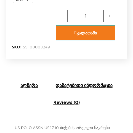
US POLO ASSN US1710 V1 ბიჭის ორ
კალათაში
SKU:
SS-00003249
აღწერა
დამატებითი ინფორმაცია
Reviews (0)
US POLO ASSN US1710 ბიჭების ორეული ნაკრები