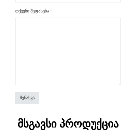
თქვენი შეფასება
*
Მსგავსი Პროდუქცია