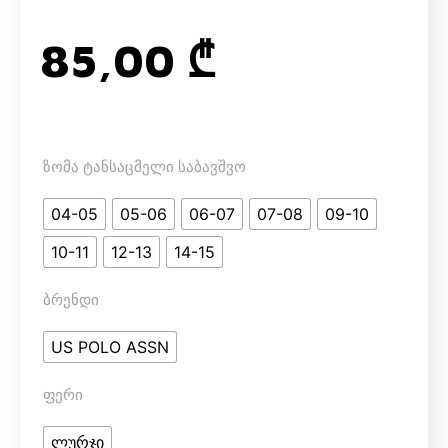
85,00
₾
ზომა ტანსაცმელი საბავშვო
04-05
05-06
06-07
07-08
09-10
10-11
12-13
14-15
ბრენდი
US POLO ASSN
ფერი
ლურჯი