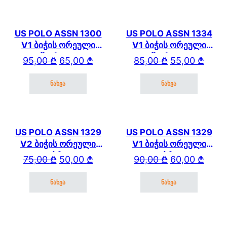
US POLO ASSN 1300
US POLO ASSN 1334
V1 ბიჭის ორეული
V1 ბიჭის ორეული
შორტით
შორტით
Original price was: 95,00 ₾.
Current price is: 65,00 ₾.
Original price wa
Current price is: 
95,00
₾
65,00
₾
85,00
₾
55,00
₾
ნახვა
ნახვა
This product has multiple variants. The options may be cho
This product has mul
US POLO ASSN 1329
US POLO ASSN 1329
V2 ბიჭის ორეული
V1 ბიჭის ორეული
კაპრით
კაპრით
Original price was: 75,00 ₾.
Current price is: 50,00 ₾.
Original price wa
Current price is: 
75,00
₾
50,00
₾
90,00
₾
60,00
₾
ნახვა
ნახვა
This product has multiple variants. The options may be cho
This product has mul