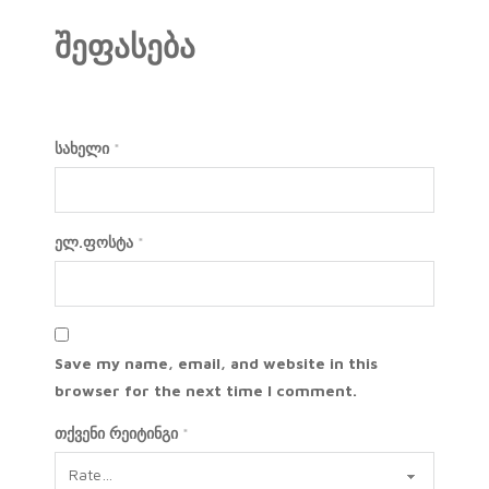
შეფასება
სახელი
*
ელ.ფოსტა
*
Save my name, email, and website in this
browser for the next time I comment.
თქვენი რეიტინგი
*