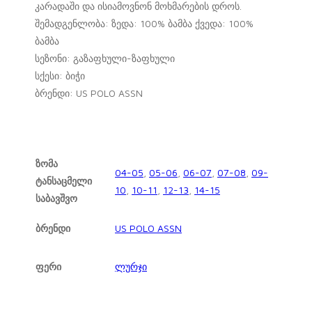
კარადაში და ისიამოვნონ მოხმარების დროს.
შემადგენლობა: ზედა: 100% ბამბა ქვედა: 100%
ბამბა
სეზონი: გაზაფხული-ზაფხული
სქესი: ბიჭი
ბრენდი: US POLO ASSN
ზომა
04-05
,
05-06
,
06-07
,
07-08
,
09-
ტანსაცმელი
10
,
10-11
,
12-13
,
14-15
საბავშვო
ბრენდი
US POLO ASSN
ფერი
ლურჯი