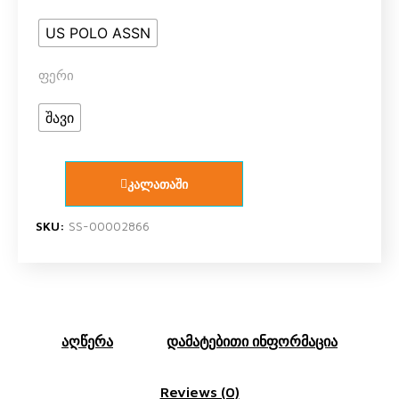
US POLO ASSN
ფერი
შავი
კალათაში
SKU:
SS-00002866
აღწერა
დამატებითი ინფორმაცია
Reviews (0)