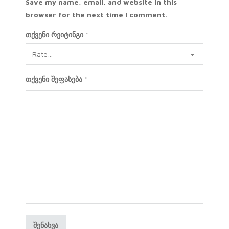
Save my name, email, and website in this
browser for the next time I comment.
თქვენი რეიტინგი
*
თქვენი შეფასება
*