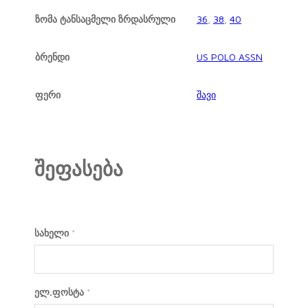
ზომა ტანსაცმელი ზრდასრული
36
,
38
,
40
ბრენდი
US POLO ASSN
ფერი
შავი
შეფასება
სახელი
*
ელ.ფოსტა
*