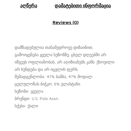
აღწერა
დამატებითი ინფორმაცია
Reviews (0)
დამზადებულია თანამედროვე დიზაინით,
გამოიყენება ყველა სეზონზე. ცხელ დღეებში არ
იწვევს ოფლიანობას, არ აღიზიანებს კანს. ქსოვილი
არ ხუნდება და არ იცვლის ფერს.
შემადგენლობა: 47% ბამბა, 47% მოდალ
ცელულოზას ბიჭკო, 6% ელასტანი.
სეზონი: ყველა
ბრენდი: U.S. Polo Assn.
სქესი: ქალი