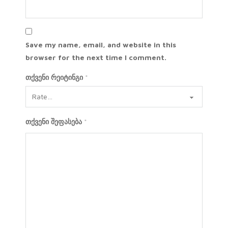
Save my name, email, and website in this
browser for the next time I comment.
თქვენი რეიტინგი
*
თქვენი შეფასება
*