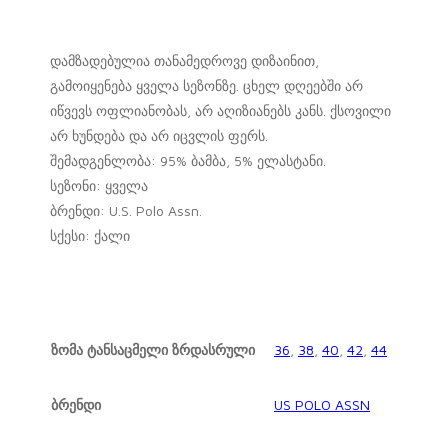
დამზადებულია თანამედროვე დიზაინით,
გამოიყენება ყველა სეზონზე. ცხელ დღეებში არ
იწვევს ოფლიანობას, არ აღიზიანებს კანს. ქსოვილი
არ ხუნდება და არ იცვლის ფერს.
შემადგენლობა: 95% ბამბა, 5% ელასტანი.
სეზონი: ყველა
ბრენდი: U.S. Polo Assn.
სქესი: ქალი
ზომა ტანსაცმელი ზრდასრული
36
,
38
,
40
,
42
,
44
ბრენდი
US POLO ASSN