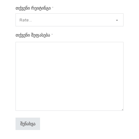
თქვენი რეიტინგი
*
თქვენი შეფასება
*