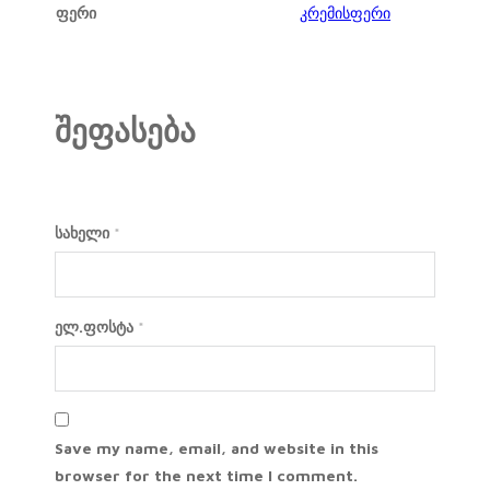
ფერი
კრემისფერი
შეფასება
სახელი
*
ელ.ფოსტა
*
Save my name, email, and website in this
browser for the next time I comment.